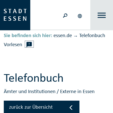
Sie befinden sich hier:
essen.de
Telefonbuch
→
Vorlesen
Telefonbuch
Ämter und Institutionen
/
Externe in Essen
zurück zur Übersicht