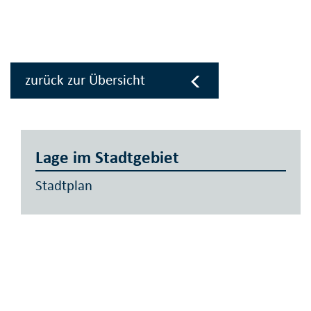
zurück zur Übersicht
Lage im Stadtgebiet
Stadtplan