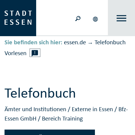
Sie befinden sich hier:
essen.de
Telefonbuch
→
Vorlesen
Telefonbuch
Ämter und Institutionen
/
Externe in Essen
/
Bfz-
Essen GmbH
/
Bereich Training