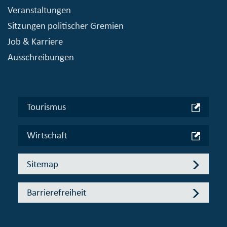
Veranstaltungen
Sitzungen politischer Gremien
Job & Karriere
Ausschreibungen
Tourismus
Wirtschaft
Sitemap
Barrierefreiheit