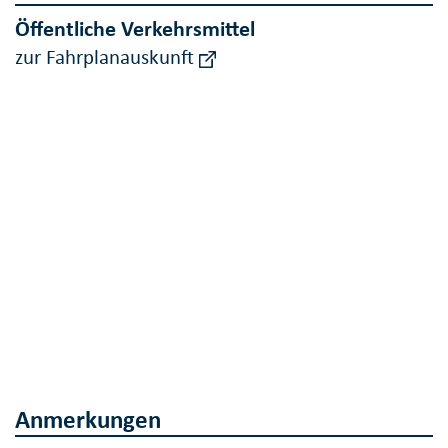
Öffentliche Verkehrsmittel
zur Fahrplanauskunft
Anmerkungen