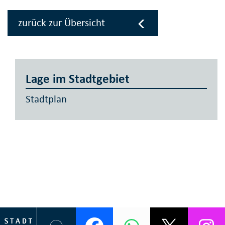
zurück zur Übersicht
Lage im Stadtgebiet
Stadtplan