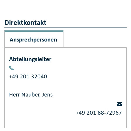
Direktkontakt
Ansprechpersonen
Abteilungsleiter
+49 201 32040
Herr Nauber, Jens
+49 201 88-72967