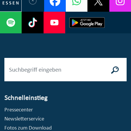
Schnelleinstieg
Pressecenter
Newsletterservice
Fotos zum Download