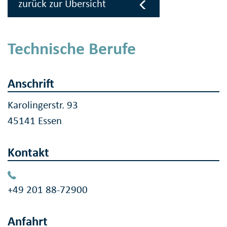
zurück zur Übersicht
Technische Berufe
Anschrift
Karolingerstr. 93
45141 Essen
Kontakt
+49 201 88-72900
Anfahrt