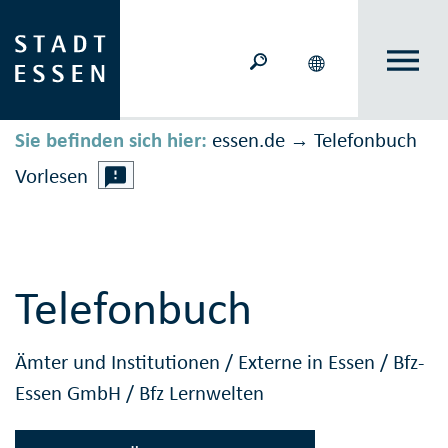
Sie befinden sich hier:
essen.de
Telefonbuch
→
Vorlesen
Telefonbuch
Ämter und Institutionen
/
Externe in Essen
/
Bfz-
Essen GmbH
/
Bfz Lernwelten