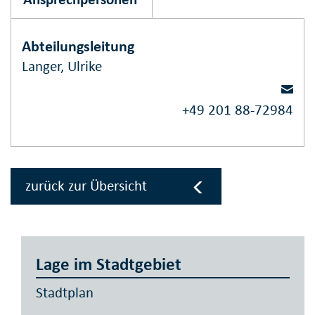
Abteilungsleitung
Langer, Ulrike
+49 201 88-72984
zurück zur Übersicht
Lage im Stadtgebiet
Stadtplan