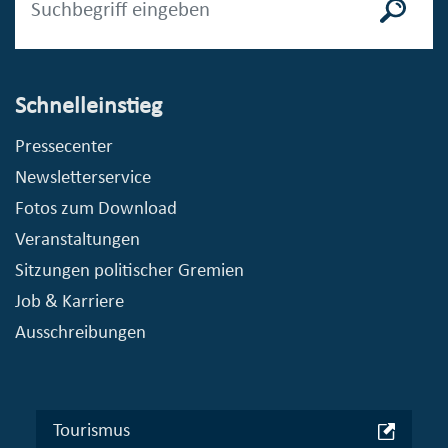
Schnelleinstieg
Pressecenter
Newsletterservice
Fotos zum Download
Veranstaltungen
Sitzungen politischer Gremien
Job & Karriere
Ausschreibungen
Tourismus