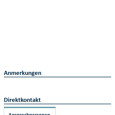
Anmerkungen
Direktkontakt
Ansprechpersonen