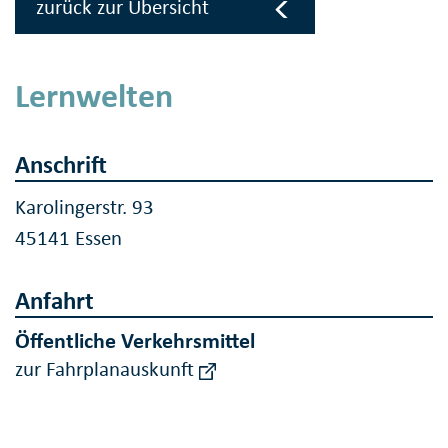
zurück zur Übersicht
Lernwelten
Anschrift
Karolingerstr. 93
45141 Essen
Anfahrt
Öffentliche Verkehrsmittel
zur Fahrplanauskunft