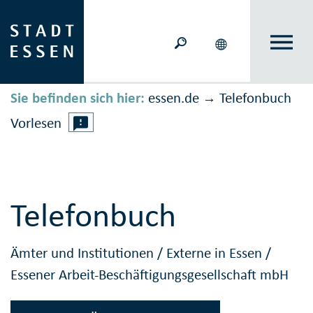
Sie befinden sich hier:
essen.de
Telefonbuch
→
Vorlesen
Telefonbuch
Ämter und Institutionen
/
Externe in Essen
/
Essener Arbeit-Beschäftigungsgesellschaft mbH