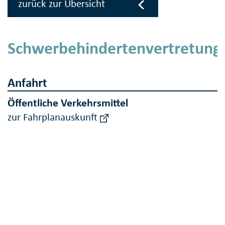
zurück zur Übersicht
Schwerbehindertenvertretung
Anfahrt
Öffentliche Verkehrsmittel
zur Fahrplanauskunft