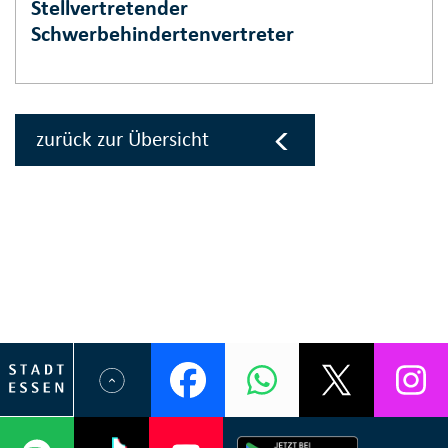
Stellvertretender
Schwerbehindertenvertreter
zurück zur Übersicht