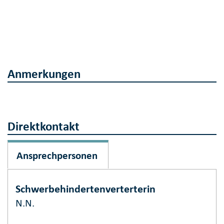
Anmerkungen
Direktkontakt
Ansprechpersonen
Schwerbehindertenverterterin
N.N.