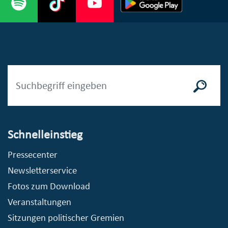
Schnelleinstieg
Pressecenter
Newsletterservice
Fotos zum Download
Veranstaltungen
Sitzungen politischer Gremien