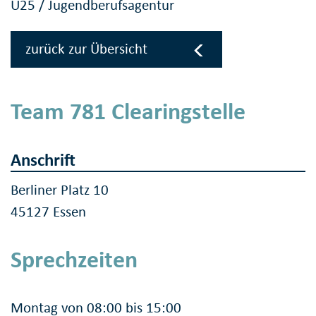
U25 / Jugendberufsagentur
zurück zur Übersicht
Team 781 Clearingstelle
Anschrift
Berliner Platz 10
45127 Essen
Sprechzeiten
Montag von 08:00 bis 15:00