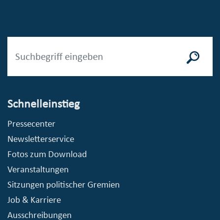
Schnelleinstieg
Pressecenter
Newsletterservice
Fotos zum Download
Veranstaltungen
Sitzungen politischer Gremien
Job & Karriere
Ausschreibungen