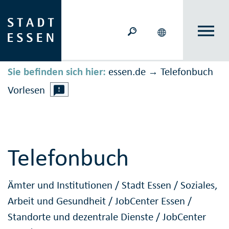
Sie befinden sich hier:
essen.de
Telefonbuch
→
Vorlesen
Telefonbuch
Ämter und Institutionen
/
Stadt Essen
/
Soziales,
Arbeit und Gesundheit
/
JobCenter Essen
/
Standorte und dezentrale Dienste
/
JobCenter