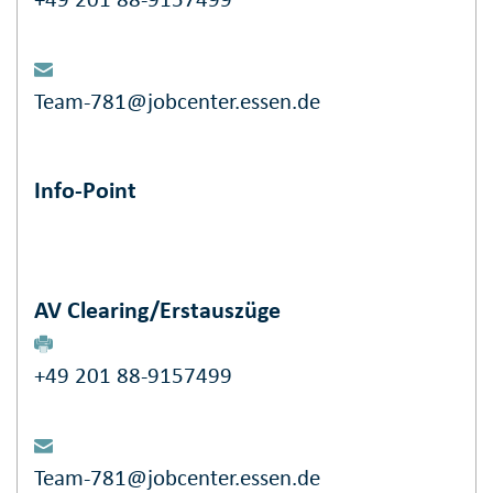
Team-781@jobcenter.essen.de
Info-Point
AV Clearing/Erstauszüge
+49 201 88-9157499
Team-781@jobcenter.essen.de