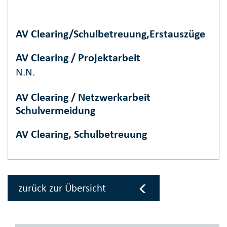
AV Clearing/Schulbetreuung,Erstauszüge
AV Clearing / Projektarbeit
N.N.
AV Clearing / Netzwerkarbeit
Schulvermeidung
AV Clearing, Schulbetreuung
zurück zur Übersicht