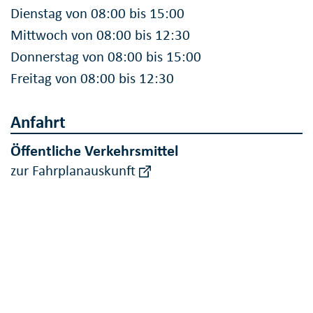
Dienstag von 08:00 bis 15:00
Mittwoch von 08:00 bis 12:30
Donnerstag von 08:00 bis 15:00
Freitag von 08:00 bis 12:30
Anfahrt
Öffentliche Verkehrsmittel
zur Fahrplanauskunft