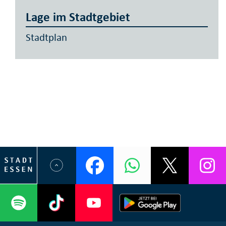
Lage im Stadtgebiet
Stadtplan