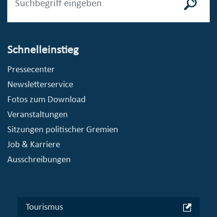
Schnelleinstieg
Pressecenter
Newsletterservice
Fotos zum Download
Veranstaltungen
Sitzungen politischer Gremien
Job & Karriere
Ausschreibungen
Tourismus