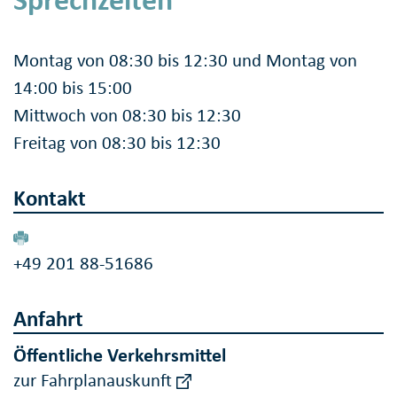
Montag von 08:30 bis 12:30 und Montag von
14:00 bis 15:00
Mittwoch von 08:30 bis 12:30
Freitag von 08:30 bis 12:30
Kontakt
+49 201 88-51686
Anfahrt
Öffentliche Verkehrsmittel
zur Fahrplanauskunft