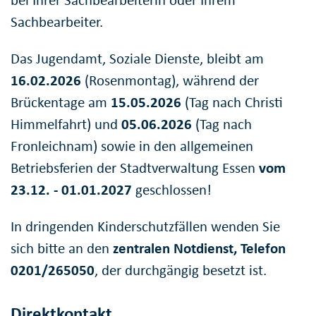
Sachbearbeiter.
Das Jugendamt, Soziale Dienste, bleibt am
16.02.2026
(Rosenmontag), während der
Brückentage am
15.05.2026
(Tag nach Christi
Himmelfahrt) und
05.06.2026
(Tag nach
Fronleichnam) sowie in den allgemeinen
Betriebsferien der Stadtverwaltung Essen
vom
23.12. - 01.01.2027
geschlossen!
In dringenden Kinderschutzfällen wenden Sie
sich bitte an den
zentralen Notdienst, Telefon
0201/265050
, der durchgängig besetzt ist.
Direktkontakt