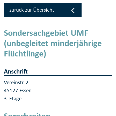
zurück zur Übersicht
Sondersachgebiet UMF
(unbegleitet minderjährige
Flüchtlinge)
Anschrift
Vereinstr. 2
45127 Essen
3. Etage
Sprechzeiten