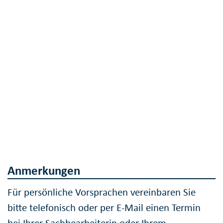
Anmerkungen
Für persönliche Vorsprachen vereinbaren Sie
bitte telefonisch oder per E-Mail einen Termin
bei Ihrer Sachbearbeiterin oder Ihrem