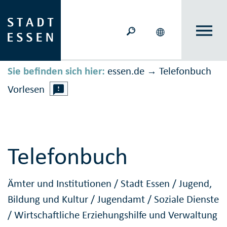
Sie befinden sich hier:
essen.de
Telefonbuch
→
Vorlesen
Telefonbuch
Ämter und Institutionen
/
Stadt Essen
/
Jugend,
Bildung und Kultur
/
Jugendamt
/
Soziale Dienste
/
Wirtschaftliche Erziehungshilfe und Verwaltung