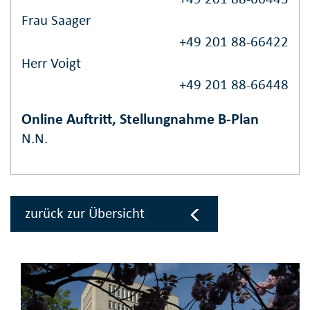
Frau Saager
+49 201 88-66422
Herr Voigt
+49 201 88-66448
Online Auftritt, Stellungnahme B-Plan
N.N.
zurück zur Übersicht