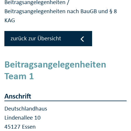
Beitragsangelegenheiten
/
Beitragsangelegenheiten nach BauGB und § 8
KAG
zurück zur Übersicht
Beitragsangelegenheiten
Team 1
Anschrift
Deutschlandhaus
Lindenallee 10
45127 Essen