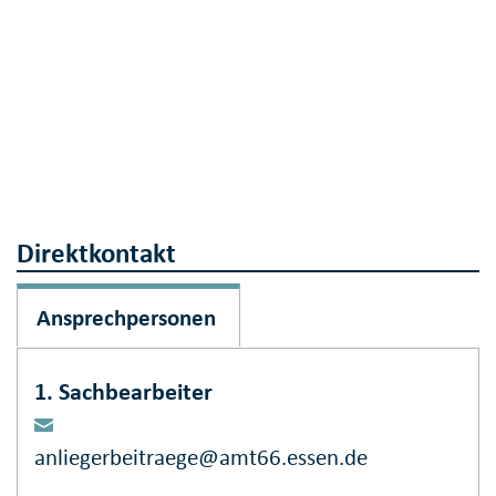
Direktkontakt
Ansprechpersonen
1. Sachbearbeiter
anliegerbeitraege@amt66.essen.de