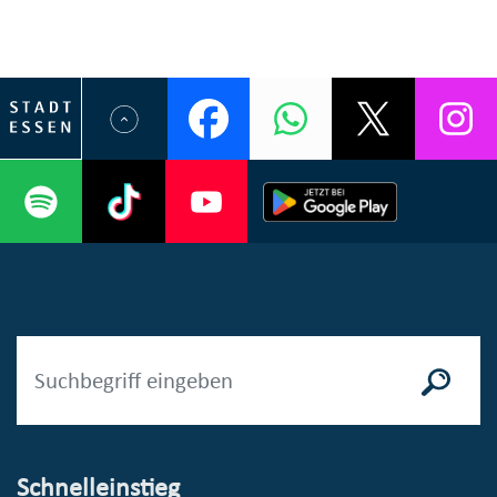
Schnelleinstieg