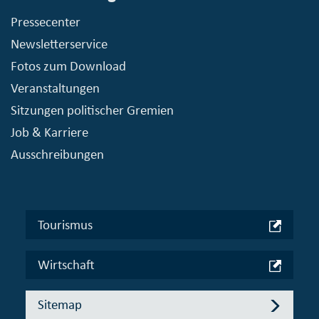
Pressecenter
Newsletterservice
Fotos zum Download
Veranstaltungen
Sitzungen politischer Gremien
Job & Karriere
Ausschreibungen
Tourismus
Wirtschaft
Sitemap