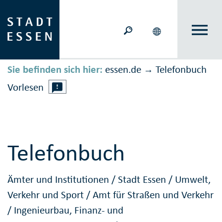
Sie befinden sich hier:
essen.de
Telefonbuch
→
Vorlesen
Telefonbuch
Ämter und Institutionen
/
Stadt Essen
/
Umwelt,
Verkehr und Sport
/
Amt für Straßen und Verkehr
/
Ingenieurbau, Finanz- und