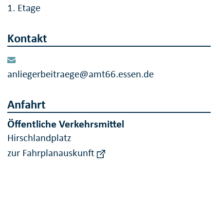
1. Etage
Kontakt
anliegerbeitraege@amt66.essen.de
Anfahrt
Öffentliche Verkehrsmittel
Hirschlandplatz
zur Fahrplanauskunft