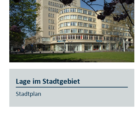
Lage im Stadtgebiet
Stadtplan