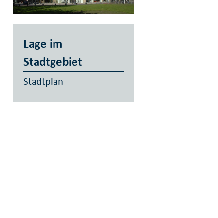
Lage im
Stadtgebiet
Stadtplan