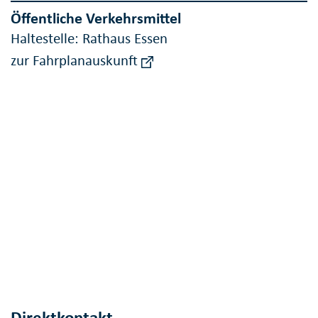
Öffentliche Verkehrsmittel
Haltestelle: Rathaus Essen
zur Fahrplanauskunft
Direktkontakt