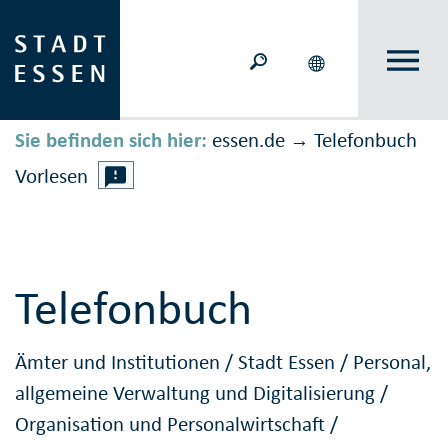
Sie befinden sich hier:
essen.de
Telefonbuch
→
Vorlesen
Telefonbuch
Ämter und Institutionen
/
Stadt Essen
/
Personal,
allgemeine Verwaltung und Digitalisierung
/
Organisation und Personalwirtschaft
/