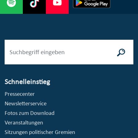
Schnelleinstieg
Pressecenter
Newsletterservice
Fotos zum Download
Veranstaltungen
Sitzungen politischer Gremien