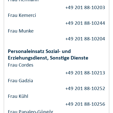
+49 201 88-10203
Frau Kemerci
+49 201 88-10244
Frau Munke
+49 201 88-10204
Personaleinsatz Sozial- und
Erziehungsdienst, Sonstige Dienste
Frau Cordes
+49 201 88-10213
Frau Gadzia
+49 201 88-10252
Frau Kühl
+49 201 88-10256
Frau Papaleo-Güngör