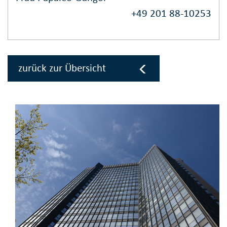
+49 201 88-10253
zurück zur Übersicht