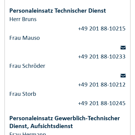
Personaleinsatz Technischer Dienst
Herr Bruns
+49 201 88-10215
Frau Mauso
+49 201 88-10233
Frau Schröder
+49 201 88-10212
Frau Storb
+49 201 88-10245
Personaleinsatz Gewerblich-Technischer
Dienst, Aufsichtsdienst
Frau Hermann