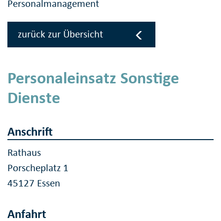
Personalmanagement
zurück zur Übersicht
Personaleinsatz Sonstige
Dienste
Anschrift
Rathaus
Porscheplatz 1
45127 Essen
Anfahrt