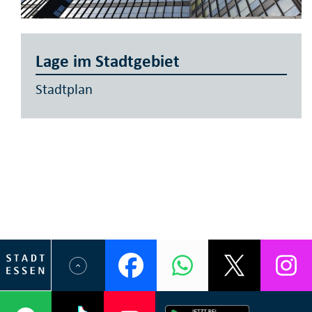
Lage im Stadtgebiet
Stadtplan