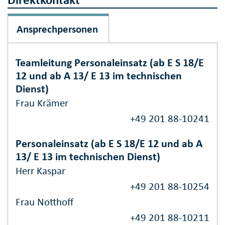
Ansprechpersonen
Teamleitung Personaleinsatz (ab E S 18/E
12 und ab A 13/ E 13 im technischen
Dienst)
Frau Krämer
+49 201 88-10241
Personaleinsatz (ab E S 18/E 12 und ab A
13/ E 13 im technischen Dienst)
Herr Kaspar
+49 201 88-10254
Frau Notthoff
+49 201 88-10211