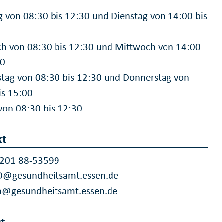
g von 08:30 bis 12:30 und Dienstag von 14:00 bis
h von 08:30 bis 12:30 und Mittwoch von 14:00
00
tag von 08:30 bis 12:30 und Donnerstag von
is 15:00
 von 08:30 bis 12:30
kt
 201 88-53599
D@gesundheitsamt.essen.de
n@gesundheitsamt.essen.de
t