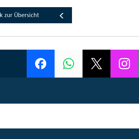
k zur Übersicht