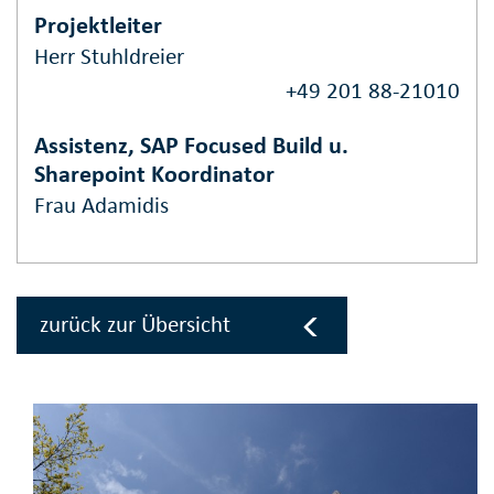
Projektleiter
Herr Stuhldreier
+49 201 88-21010
Assistenz, SAP Focused Build u.
Sharepoint Koordinator
Frau Adamidis
zurück zur Übersicht