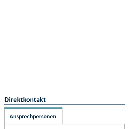
Direktkontakt
Ansprechpersonen