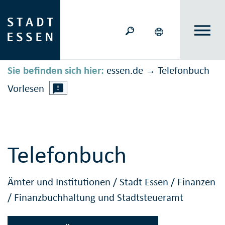
Sie befinden sich hier:
essen.de
Telefonbuch
→
Vorlesen
Telefonbuch
Ämter und Institutionen
/
Stadt Essen
/
Finanzen
/
Finanzbuchhaltung und Stadtsteueramt