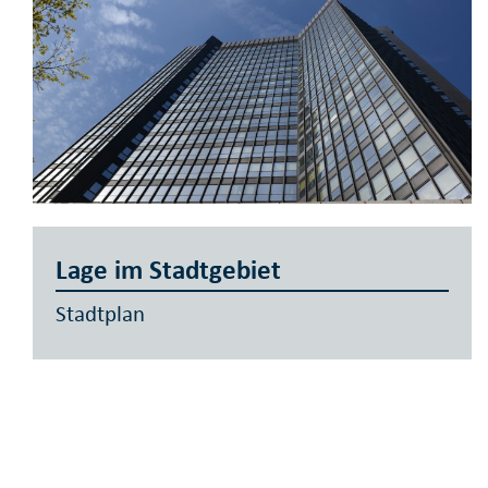
Lage im Stadtgebiet
Stadtplan