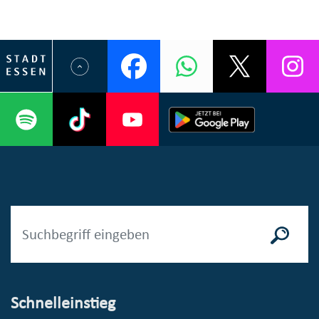
Schnelleinstieg