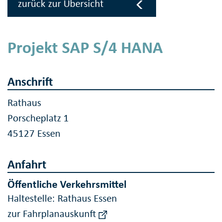
zurück zur Übersicht
Projekt SAP S/4 HANA
Anschrift
Rathaus
Porscheplatz 1
45127 Essen
Anfahrt
Öffentliche Verkehrsmittel
Haltestelle: Rathaus Essen
zur Fahrplanauskunft