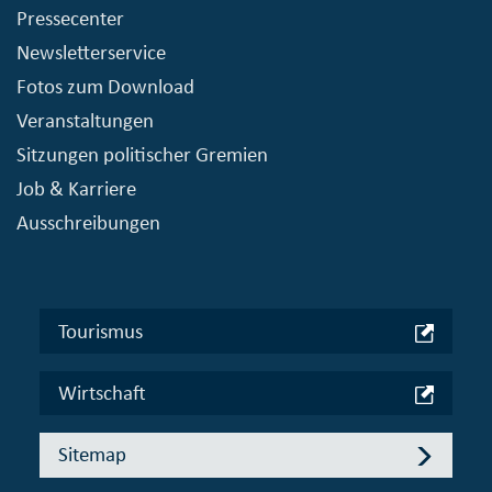
Pressecenter
Newsletterservice
Fotos zum Download
Veranstaltungen
Sitzungen politischer Gremien
Job & Karriere
Ausschreibungen
Tourismus
Wirtschaft
Sitemap