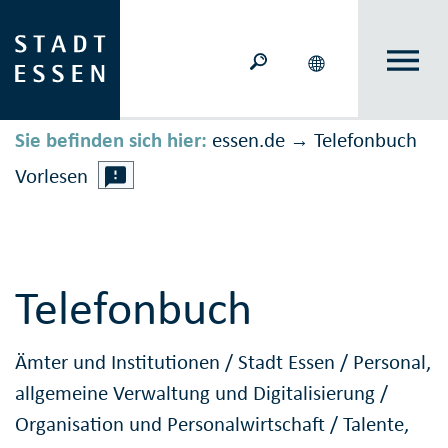
Sie befinden sich hier:
essen.de
Telefonbuch
→
Vorlesen
Telefonbuch
Ämter und Institutionen
/
Stadt Essen
/
Personal,
allgemeine Verwaltung und Digitalisierung
/
Organisation und Personalwirtschaft
/
Talente,