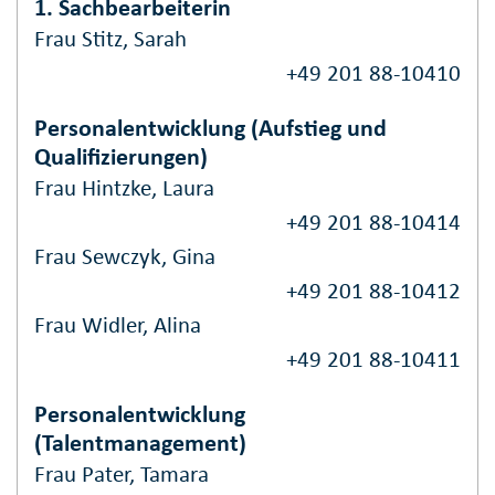
1. Sachbearbeiterin
Frau Stitz, Sarah
+49 201 88-10410
Personalentwicklung (Aufstieg und
Qualifizierungen)
Frau Hintzke, Laura
+49 201 88-10414
Frau Sewczyk, Gina
+49 201 88-10412
Frau Widler, Alina
+49 201 88-10411
Personalentwicklung
(Talentmanagement)
Frau Pater, Tamara