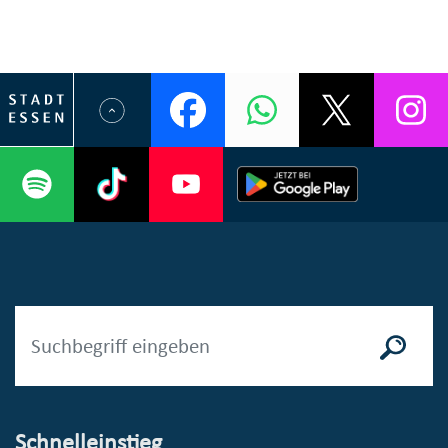
Schnelleinstieg