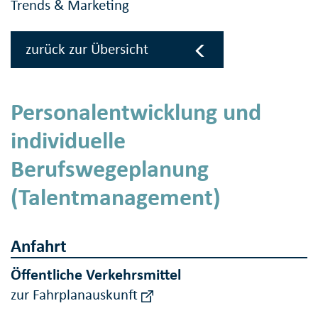
Trends & Marketing
zurück zur Übersicht
Personalentwicklung und
individuelle
Berufswegeplanung
(Talentmanagement)
Anfahrt
Öffentliche Verkehrsmittel
zur Fahrplanauskunft