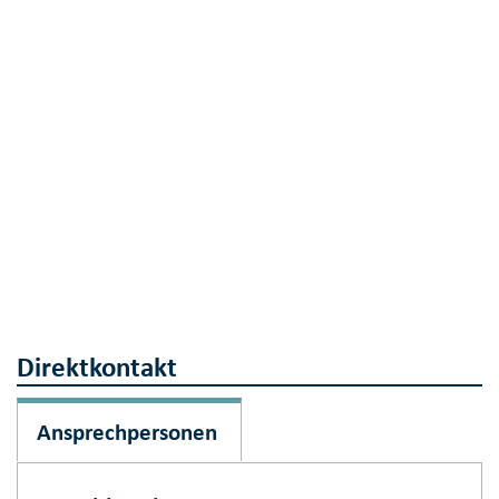
Direktkontakt
Ansprechpersonen