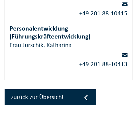
+49 201 88-10415
Personalentwicklung
(Führungskräfteentwicklung)
Frau Jurschik, Katharina
+49 201 88-10413
zurück zur Übersicht