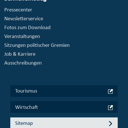
Pressecenter
Newsletterservice
Fotos zum Download
Veranstaltungen
Sitzungen politischer Gremien
Job & Karriere
Ausschreibungen
Tourismus
Wirtschaft
Sitemap