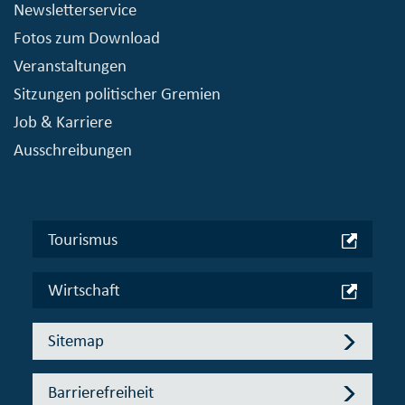
Newsletterservice
Fotos zum Download
Veranstaltungen
Sitzungen politischer Gremien
Job & Karriere
Ausschreibungen
Tourismus
Wirtschaft
Sitemap
Barrierefreiheit