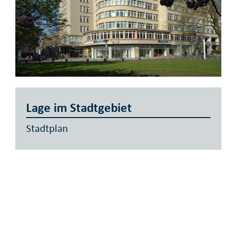
Lage im Stadtgebiet
Stadtplan