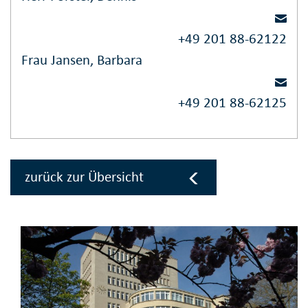
+49 201 88-62122
Frau Jansen, Barbara
+49 201 88-62125
zurück zur Übersicht