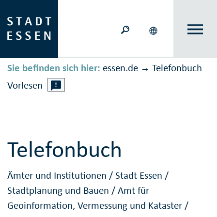
Sie befinden sich hier:
essen.de
Telefonbuch
→
Vorlesen
Telefonbuch
Ämter und Institutionen
/
Stadt Essen
/
Stadtplanung und Bauen
/
Amt für
Geoinformation, Vermessung und Kataster
/