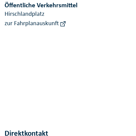
Öffentliche Verkehrsmittel
Hirschlandplatz
zur Fahrplanauskunft
Direktkontakt