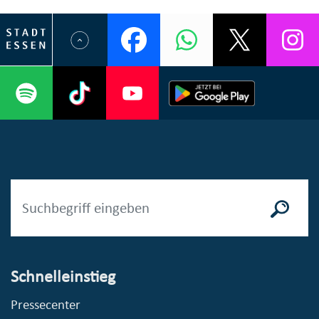
Schnelleinstieg
Pressecenter