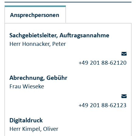
Ansprechpersonen
Sachgebietsleiter, Auftragsannahme
Herr Honnacker, Peter
+49 201 88-62120
Abrechnung, Gebühr
Frau Wieseke
+49 201 88-62123
Digitaldruck
Herr Kimpel, Oliver