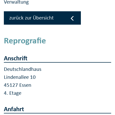
Verwaltung
zurück zur Übersicht
Reprografie
Anschrift
Deutschlandhaus
Lindenallee 10
45127 Essen
4. Etage
Anfahrt