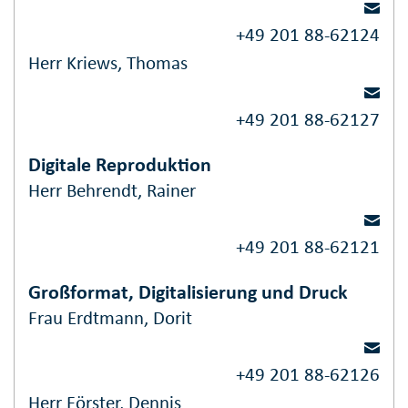
+49 201 88-62124
Herr Kriews, Thomas
+49 201 88-62127
Digitale Reproduktion
Herr Behrendt, Rainer
+49 201 88-62121
Großformat, Digitalisierung und Druck
Frau Erdtmann, Dorit
+49 201 88-62126
Herr Förster, Dennis