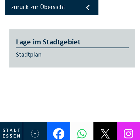
zurück zur Übersicht
Lage im Stadtgebiet
Stadtplan