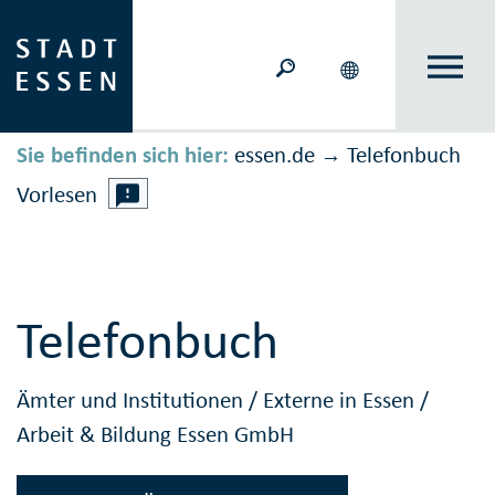
Sie befinden sich hier:
essen.de
Telefonbuch
→
Vorlesen
Telefonbuch
Ämter und Institutionen
/
Externe in Essen
/
Arbeit & Bildung Essen GmbH