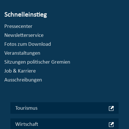
Schnelleinstieg
Pressecenter
Newsletterservice
Fotos zum Download
Veranstaltungen
Sitzungen politischer Gremien
Job & Karriere
Ausschreibungen
Tourismus
Wirtschaft