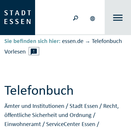
Sie befinden sich hier:
essen.de
Telefonbuch
→
Vorlesen
Telefonbuch
Ämter und Institutionen
/
Stadt Essen
/
Recht,
öffentliche Sicherheit und Ordnung
/
Einwohneramt
/
ServiceCenter Essen
/