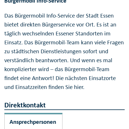
Bürgermobil Info-Service
Das Bürgermobil Info-Service der Stadt Essen
bietet direkten Bürgerservice vor Ort. Es ist an
täglich wechselnden Essener Standorten im
Einsatz. Das Bürgermobil-Team kann viele Fragen
zu städtischen Dienstleistungen sofort und
verständlich beantworten. Und wenn es mal
komplizierter wird – das Bürgermobil-Team
findet eine Antwort! Die nächsten Einsatzorte
und Einsatzzeiten finden Sie
hier
.
Direktkontakt
Ansprechpersonen