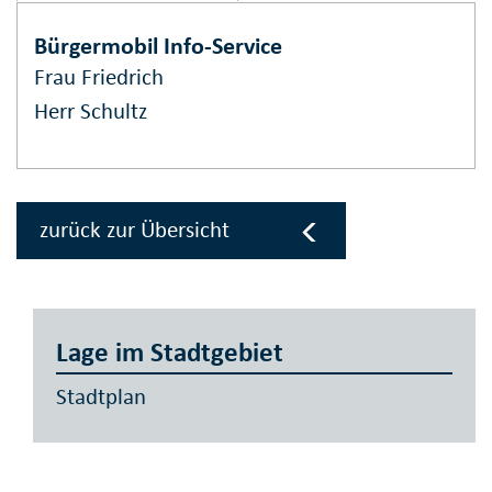
Bürgermobil Info-Service
Frau Friedrich
Herr Schultz
zurück zur Übersicht
Lage im Stadtgebiet
Stadtplan