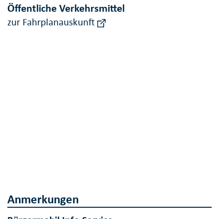
Öffentliche Verkehrsmittel
zur Fahrplanauskunft
Anmerkungen