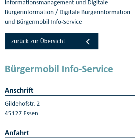
Informationsmanagement und Digitale
Bürgerinformation
/
Digitale Bürgerinformation
und Bürgermobil Info-Service
zurück zur Übersicht
Bürgermobil Info-Service
Anschrift
Gildehofstr. 2
45127 Essen
Anfahrt