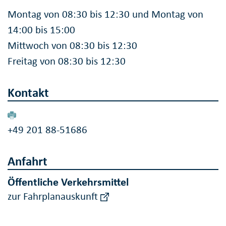
Montag von 08:30 bis 12:30 und Montag von
14:00 bis 15:00
Mittwoch von 08:30 bis 12:30
Freitag von 08:30 bis 12:30
Kontakt
+49 201 88-51686
Anfahrt
Öffentliche Verkehrsmittel
zur Fahrplanauskunft