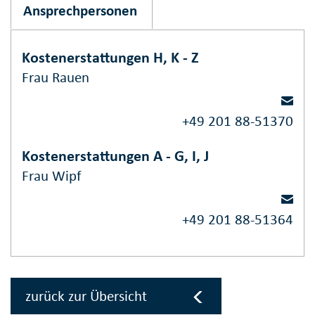
Ansprechpersonen
Kostenerstattungen H, K - Z
Frau Rauen
+49 201 88-51370
Kostenerstattungen A - G, I, J
Frau Wipf
+49 201 88-51364
zurück zur Übersicht