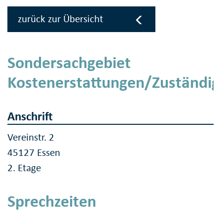
zurück zur Übersicht
Sondersachgebiet
Kostenerstattungen/Zuständig
Anschrift
Vereinstr. 2
45127 Essen
2. Etage
Sprechzeiten