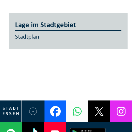
Lage im Stadtgebiet
Stadtplan