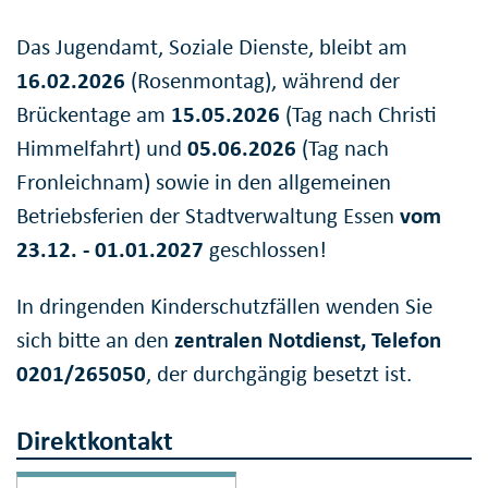
Das Jugendamt, Soziale Dienste, bleibt am
16.02.2026
(Rosenmontag), während der
Brückentage am
15.05.2026
(Tag nach Christi
Himmelfahrt) und
05.06.2026
(Tag nach
Fronleichnam) sowie in den allgemeinen
Betriebsferien der Stadtverwaltung Essen
vom
23.12. - 01.01.2027
geschlossen!
In dringenden Kinderschutzfällen wenden Sie
sich bitte an den
zentralen Notdienst, Telefon
0201/265050
, der durchgängig besetzt ist.
Direktkontakt