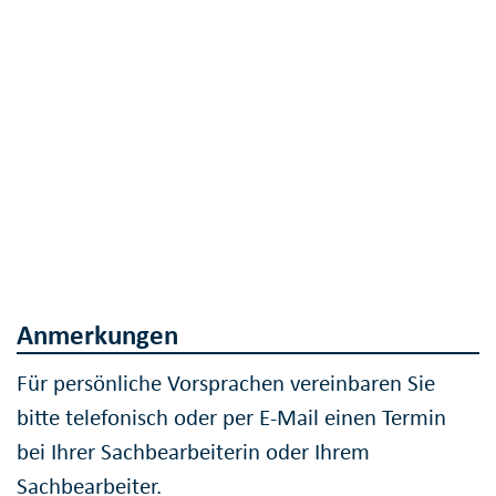
Anmerkungen
Für persönliche Vorsprachen vereinbaren Sie
bitte telefonisch oder per E-Mail einen Termin
bei Ihrer Sachbearbeiterin oder Ihrem
Sachbearbeiter.