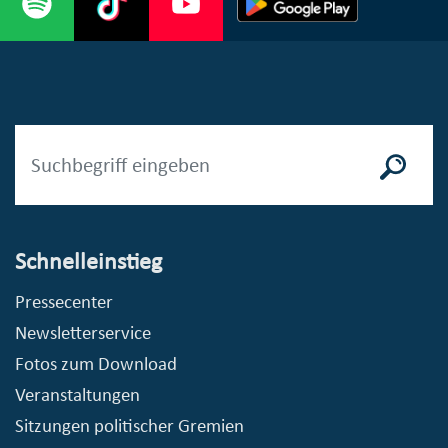
Schnelleinstieg
Pressecenter
Newsletterservice
Fotos zum Download
Veranstaltungen
Sitzungen politischer Gremien