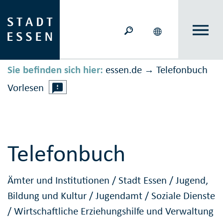
Sie befinden sich hier:
essen.de
Telefonbuch
→
Vorlesen
Telefonbuch
Ämter und Institutionen
/
Stadt Essen
/
Jugend,
Bildung und Kultur
/
Jugendamt
/
Soziale Dienste
/
Wirtschaftliche Erziehungshilfe und Verwaltung