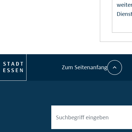
weiter
Dienst
Zum Seitenanfang