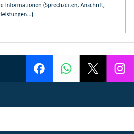
e Informationen (Sprechzeiten, Anschrift,
leistungen...)