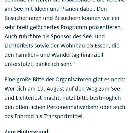
am See mit Ideen und Plänen dabei. Den
Besucherinnen und Besuchern können wir ein
sehr breit gefächertes Programm präsentieren.
Auch ruhrfibre als Sponsor des See- und
Lichterfests sowie der Wohnbau eG Essen, die
den Familien- und Wandertag finanziell
unterstützt, danke ich sehr."
Eine große Bitte der Organisatoren gibt es noch:
Wer sich am 19. August auf den Weg zum See-
und Lichterfest macht, nutzt bitte bestmöglich
den öffentlichen Personennahverkehr oder auch
das Fahrrad als Transportmittel.
Zum Hintergrund: