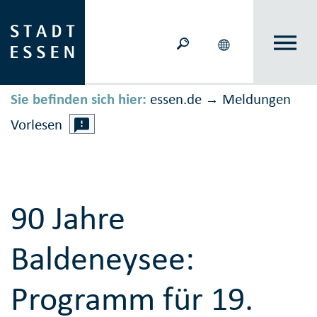
Sie befinden sich hier:
essen.de
Meldungen
→
Vorlesen
90 Jahre
Baldeneysee:
Programm für 19.