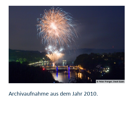
© Peter Prengel, Stadt Essen
Archivaufnahme aus dem Jahr 2010.