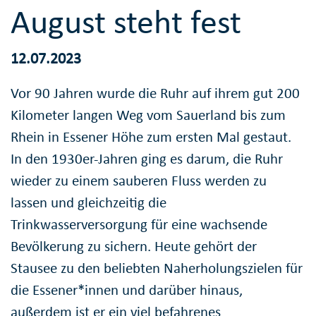
August steht fest
12.07.2023
Vor 90 Jahren wurde die Ruhr auf ihrem gut 200
Kilometer langen Weg vom Sauerland bis zum
Rhein in Essener Höhe zum ersten Mal gestaut.
In den 1930er-Jahren ging es darum, die Ruhr
wieder zu einem sauberen Fluss werden zu
lassen und gleichzeitig die
Trinkwasserversorgung für eine wachsende
Bevölkerung zu sichern. Heute gehört der
Stausee zu den beliebten Naherholungszielen für
die Essener*innen und darüber hinaus,
außerdem ist er ein viel befahrenes