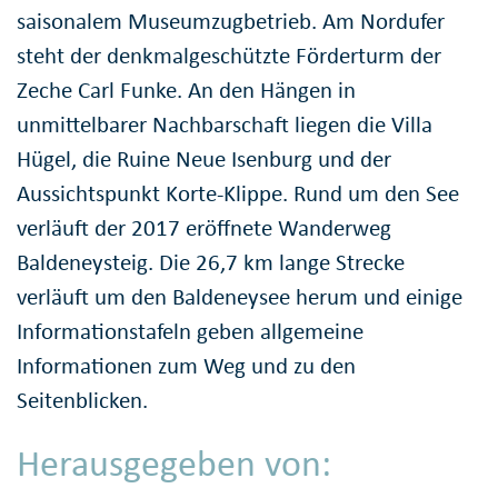
saisonalem Museumzugbetrieb. Am Nordufer
steht der denkmalgeschützte Förderturm der
Zeche Carl Funke. An den Hängen in
unmittelbarer Nachbarschaft liegen die Villa
Hügel, die Ruine Neue Isenburg und der
Aussichtspunkt Korte-Klippe. Rund um den See
verläuft der 2017 eröffnete Wanderweg
Baldeneysteig. Die 26,7 km lange Strecke
verläuft um den Baldeneysee herum und einige
Informationstafeln geben allgemeine
Informationen zum Weg und zu den
Seitenblicken.
Herausgegeben von: