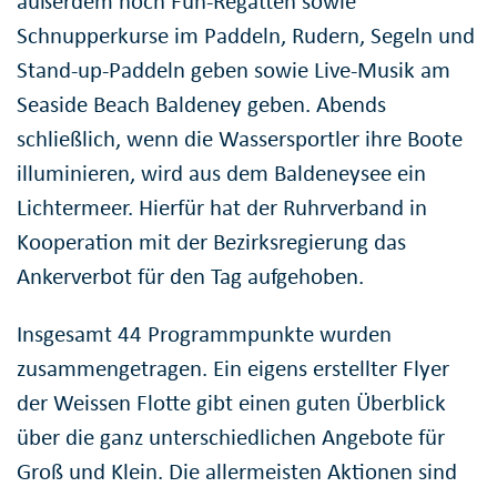
außerdem noch Fun-Regatten sowie
Schnupperkurse im Paddeln, Rudern, Segeln und
Stand-up-Paddeln geben sowie Live-Musik am
Seaside Beach Baldeney geben. Abends
schließlich, wenn die Wassersportler ihre Boote
illuminieren, wird aus dem Baldeneysee ein
Lichtermeer. Hierfür hat der Ruhrverband in
Kooperation mit der Bezirksregierung das
Ankerverbot für den Tag aufgehoben.
Insgesamt 44 Programmpunkte wurden
zusammengetragen. Ein eigens erstellter Flyer
der Weissen Flotte gibt einen guten Überblick
über die ganz unterschiedlichen Angebote für
Groß und Klein. Die allermeisten Aktionen sind