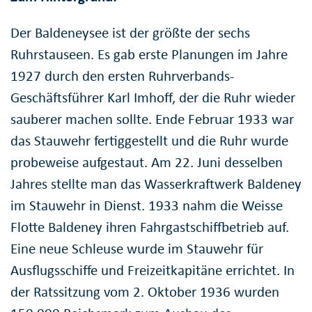
Der Baldeneysee ist der größte der sechs
Ruhrstauseen. Es gab erste Planungen im Jahre
1927 durch den ersten Ruhrverbands-
Geschäftsführer Karl Imhoff, der die Ruhr wieder
sauberer machen sollte. Ende Februar 1933 war
das Stauwehr fertiggestellt und die Ruhr wurde
probeweise aufgestaut. Am 22. Juni desselben
Jahres stellte man das Wasserkraftwerk Baldeney
im Stauwehr in Dienst. 1933 nahm die Weisse
Flotte Baldeney ihren Fahrgastschiffbetrieb auf.
Eine neue Schleuse wurde im Stauwehr für
Ausflugsschiffe und Freizeitkapitäne errichtet. In
der Ratssitzung vom 2. Oktober 1936 wurden