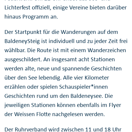
Lichterfest offiziell, einige Vereine bieten darüber
hinaus Programm an.
Der Startpunkt für die Wanderungen auf dem
BaldeneySteig ist individuell und zu jeder Zeit frei
wählbar. Die Route ist mit einem Wanderzeichen
ausgeschildert. An insgesamt acht Stationen
werden alte, neue und spannende Geschichten
über den See lebendig. Alle vier Kilometer
erzählen oder spielen Schauspieler*innen
Geschichten rund um den Baldeneysee. Die
jeweiligen Stationen können ebenfalls im Flyer
der Weissen Flotte nachgelesen werden.
Der Ruhrverband wird zwischen 11 und 18 Uhr