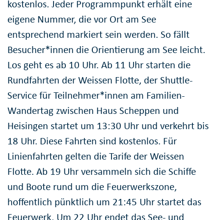
kostenlos. Jeder Programmpunkt erhält eine
eigene Nummer, die vor Ort am See
entsprechend markiert sein werden. So fällt
Besucher*innen die Orientierung am See leicht.
Los geht es ab 10 Uhr. Ab 11 Uhr starten die
Rundfahrten der Weissen Flotte, der Shuttle-
Service für Teilnehmer*innen am Familien-
Wandertag zwischen Haus Scheppen und
Heisingen startet um 13:30 Uhr und verkehrt bis
18 Uhr. Diese Fahrten sind kostenlos. Für
Linienfahrten gelten die Tarife der Weissen
Flotte. Ab 19 Uhr versammeln sich die Schiffe
und Boote rund um die Feuerwerkszone,
hoffentlich pünktlich um 21:45 Uhr startet das
Feuerwerk. Um 22 Uhr endet das See- und