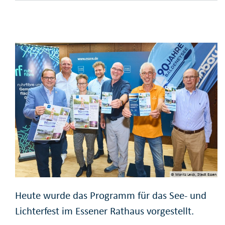
© Moritz Leick, Stadt Essen
Heute wurde das Programm für das See- und
Lichterfest im Essener Rathaus vorgestellt.