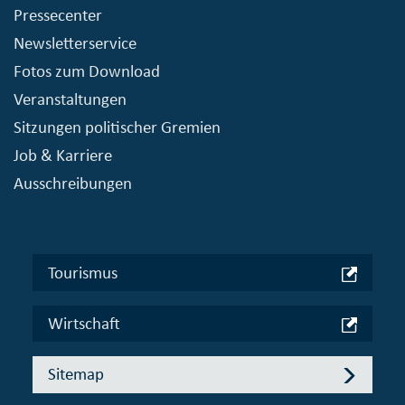
Pressecenter
Newsletterservice
Fotos zum Download
Veranstaltungen
Sitzungen politischer Gremien
Job & Karriere
Ausschreibungen
Tourismus
Wirtschaft
Sitemap