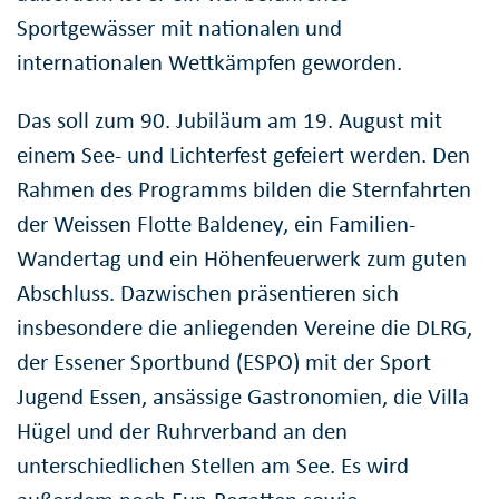
Sportgewässer mit nationalen und
internationalen Wettkämpfen geworden.
Das soll zum 90. Jubiläum am 19. August mit
einem See- und Lichterfest gefeiert werden. Den
Rahmen des Programms bilden die Sternfahrten
der Weissen Flotte Baldeney, ein Familien-
Wandertag und ein Höhenfeuerwerk zum guten
Abschluss. Dazwischen präsentieren sich
insbesondere die anliegenden Vereine die DLRG,
der Essener Sportbund (ESPO) mit der Sport
Jugend Essen, ansässige Gastronomien, die Villa
Hügel und der Ruhrverband an den
unterschiedlichen Stellen am See. Es wird