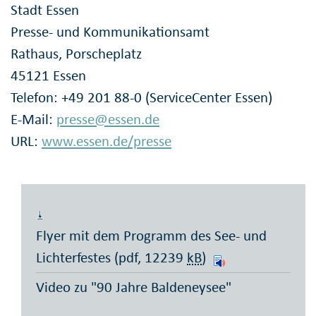
Stadt Essen
Presse- und Kommunikationsamt
Rathaus, Porscheplatz
45121 Essen
Telefon: +49 201 88-0 (ServiceCenter Essen)
E-Mail:
presse@essen.de
URL:
www.essen.de/presse
Flyer mit dem Programm des See- und
Lichterfestes (pdf, 12239
kB
)
Video zu "90 Jahre Baldeneysee"