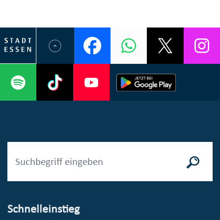
Schnelleinstieg