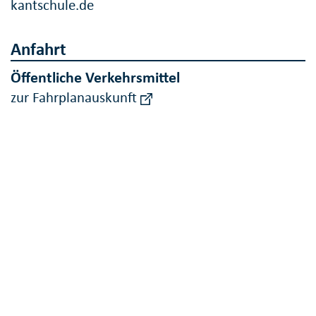
kantschule.de
Anfahrt
Öffentliche Verkehrsmittel
zur Fahrplanauskunft