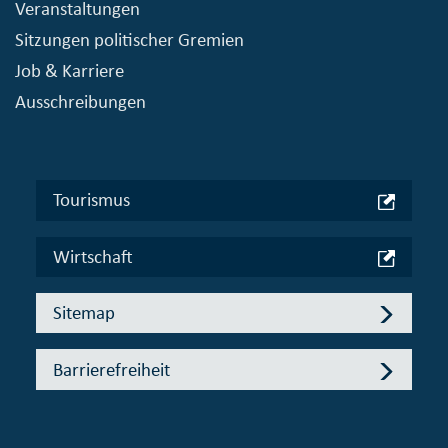
Veranstaltungen
Sitzungen politischer Gremien
Job & Karriere
Ausschreibungen
Tourismus
Wirtschaft
Sitemap
Barrierefreiheit