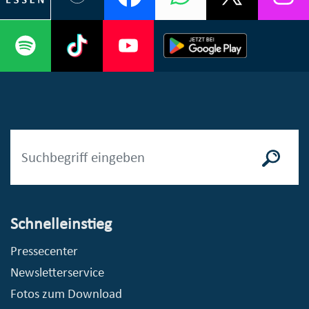
Schnelleinstieg
Pressecenter
Newsletterservice
Fotos zum Download