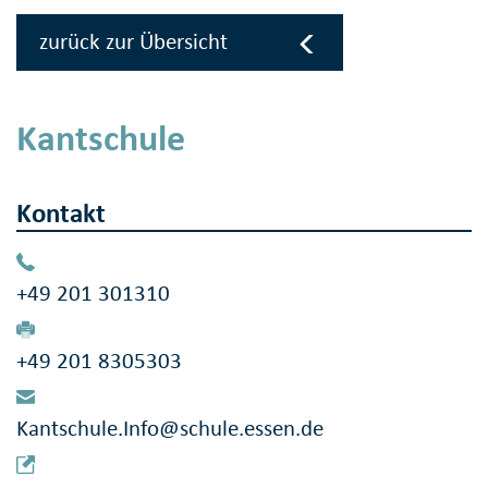
zurück zur Übersicht
Kantschule
Kontakt
+49 201 301310
+49 201 8305303
Kantschule.Info@schule.essen.de