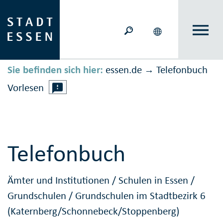
Sie befinden sich hier:
essen.de
Telefonbuch
→
Vorlesen
Telefonbuch
Ämter und Institutionen
/
Schulen in Essen
/
Grundschulen
/
Grundschulen im Stadtbezirk 6
(Katernberg/Schonnebeck/Stoppenberg)