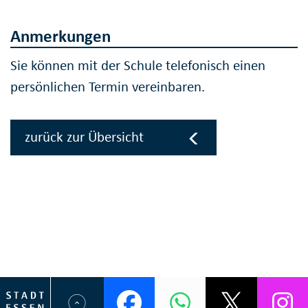
Anmerkungen
Sie können mit der Schule telefonisch einen
persönlichen Termin vereinbaren.
zurück zur Übersicht