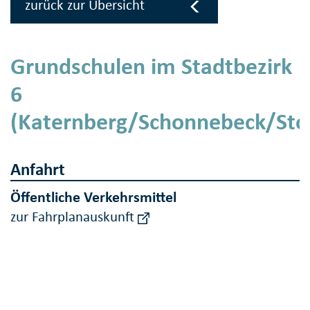
zurück zur Übersicht
Grundschulen im Stadtbezirk
6
(Katernberg/Schonnebeck/Sto
Anfahrt
Öffentliche Verkehrsmittel
zur Fahrplanauskunft