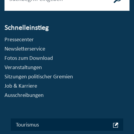
Schnelleinstieg
Pressecenter
Newsletterservice
Fotos zum Download
Veranstaltungen
Sitzungen politischer Gremien
Job & Karriere
Ausschreibungen
Tourismus