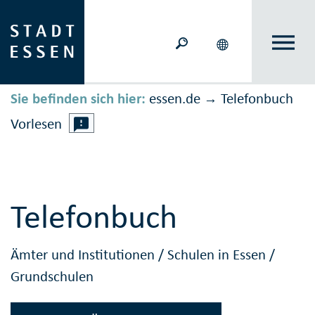
Sie befinden sich hier:
essen.de
Telefonbuch
→
Vorlesen
Telefonbuch
Ämter und Institutionen
/
Schulen in Essen
/
Grundschulen