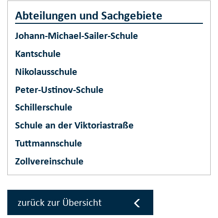
Abteilungen und Sachgebiete
Johann-Michael-Sailer-Schule
Kantschule
Nikolausschule
Peter-Ustinov-Schule
Schillerschule
Schule an der Viktoriastraße
Tuttmannschule
Zollvereinschule
zurück zur Übersicht