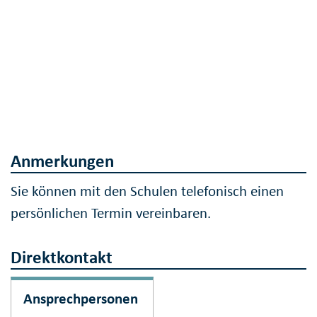
Anmerkungen
Sie können mit den Schulen telefonisch einen
persönlichen Termin vereinbaren.
Direktkontakt
Ansprechpersonen