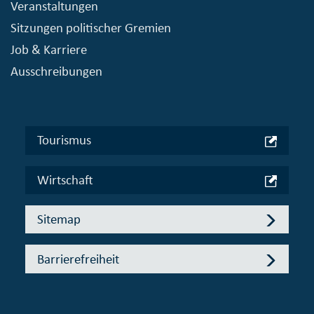
Veranstaltungen
Sitzungen politischer Gremien
Job & Karriere
Ausschreibungen
Tourismus
Wirtschaft
Sitemap
Barrierefreiheit