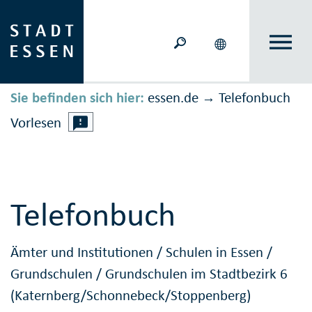
Sie befinden sich hier:
essen.de
Telefonbuch
→
Vorlesen
Telefonbuch
Ämter und Institutionen
/
Schulen in Essen
/
Grundschulen
/
Grundschulen im Stadtbezirk 6
(Katernberg/Schonnebeck/Stoppenberg)