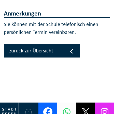
Anmerkungen
Sie können mit der Schule telefonisch einen
persönlichen Termin vereinbaren.
zurück zur Übersicht