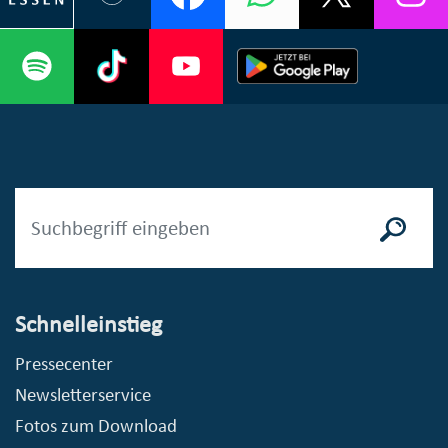
Schnelleinstieg
Pressecenter
Newsletterservice
Fotos zum Download