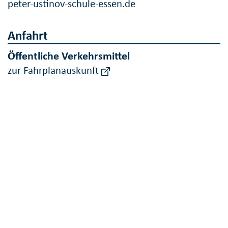
peter-ustinov-schule-essen.de
Anfahrt
Öffentliche Verkehrsmittel
zur Fahrplanauskunft