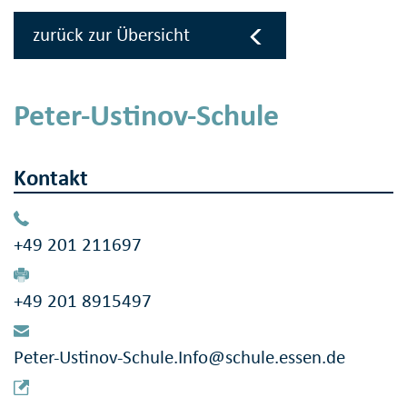
zurück zur Übersicht
Peter-Ustinov-Schule
Kontakt
+49 201 211697
+49 201 8915497
Peter-Ustinov-Schule.Info@schule.essen.de