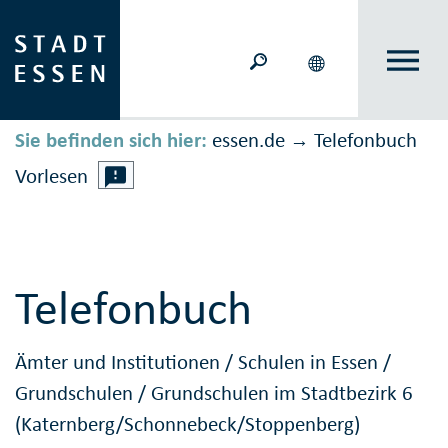
Sie befinden sich hier:
essen.de
Telefonbuch
→
Vorlesen
Telefonbuch
Ämter und Institutionen
/
Schulen in Essen
/
Grundschulen
/
Grundschulen im Stadtbezirk 6
(Katernberg/Schonnebeck/Stoppenberg)