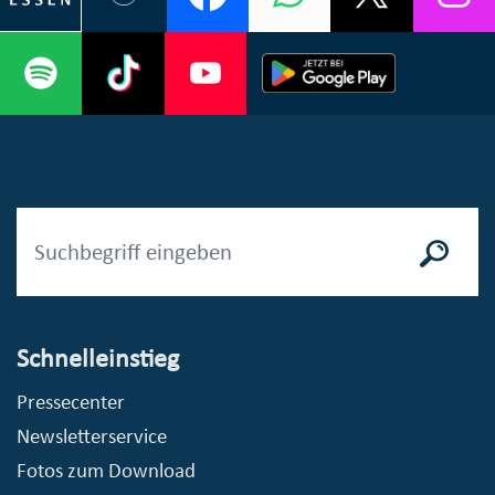
Schnelleinstieg
Pressecenter
Newsletterservice
Fotos zum Download