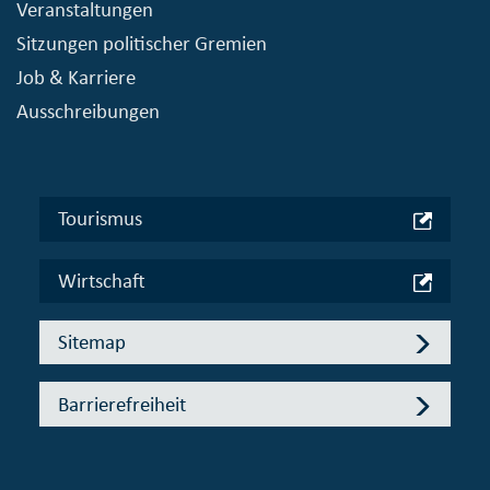
Veranstaltungen
Sitzungen politischer Gremien
Job & Karriere
Ausschreibungen
Tourismus
Wirtschaft
Sitemap
Barrierefreiheit