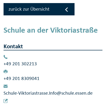
zurück zur Übersicht
Schule an der Viktoriastraße
Kontakt
+49 201 302213
+49 201 8309041
Schule-Viktoriastrasse.Info@schule.essen.de