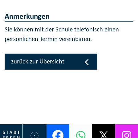
Anmerkungen
Sie können mit der Schule telefonisch einen
persönlichen Termin vereinbaren.
zurück zur Übersicht