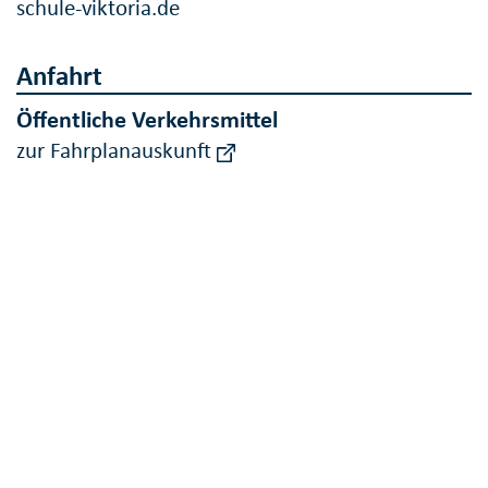
schule-viktoria.de
Anfahrt
Öffentliche Verkehrsmittel
zur Fahrplanauskunft