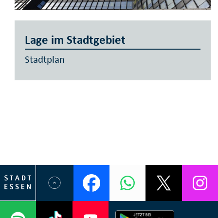
Lage im Stadtgebiet
Stadtplan