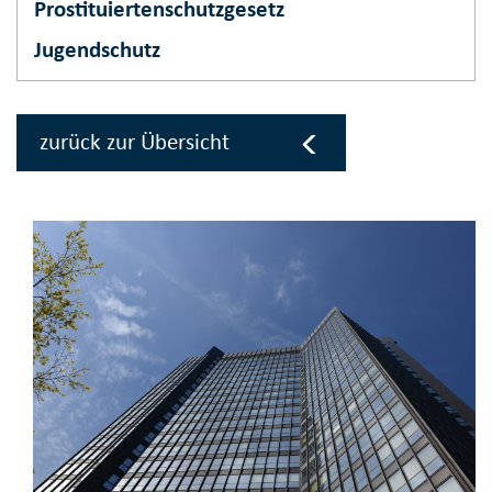
Prostituiertenschutzgesetz
Jugendschutz
zurück zur Übersicht