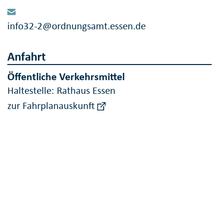
info32-2@ordnungsamt.essen.de
Anfahrt
Öffentliche Verkehrsmittel
Haltestelle: Rathaus Essen
zur Fahrplanauskunft