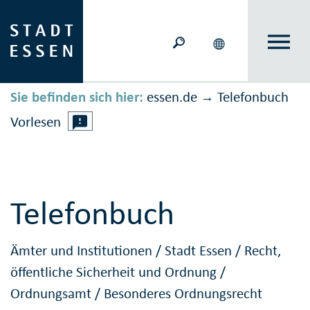
Sie befinden sich hier:
essen.de
Telefonbuch
→
Vorlesen
Telefonbuch
Ämter und Institutionen
/
Stadt Essen
/
Recht,
öffentliche Sicherheit und Ordnung
/
Ordnungsamt
/
Besonderes Ordnungsrecht