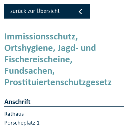
zurück zur Übersicht
Immissionsschutz,
Ortshygiene, Jagd- und
Fischereischeine,
Fundsachen,
Prostituiertenschutzgesetz
Anschrift
Rathaus
Porscheplatz 1