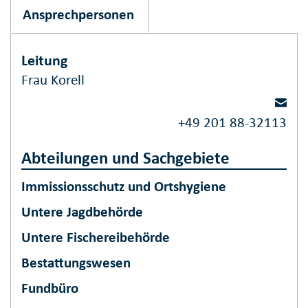
Ansprechpersonen
Leitung
Frau Korell
+49 201 88-32113
Abteilungen und Sachgebiete
Immissionsschutz und Ortshygiene
Untere Jagdbehörde
Untere Fischereibehörde
Bestattungswesen
Fundbüro