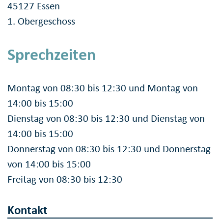
45127 Essen
1. Obergeschoss
Sprechzeiten
Montag von 08:30 bis 12:30 und Montag von
14:00 bis 15:00
Dienstag von 08:30 bis 12:30 und Dienstag von
14:00 bis 15:00
Donnerstag von 08:30 bis 12:30 und Donnerstag
von 14:00 bis 15:00
Freitag von 08:30 bis 12:30
Kontakt