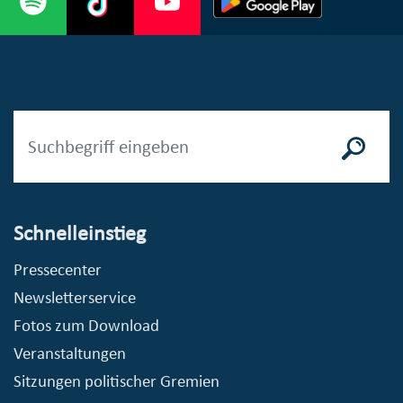
Schnelleinstieg
Pressecenter
Newsletterservice
Fotos zum Download
Veranstaltungen
Sitzungen politischer Gremien