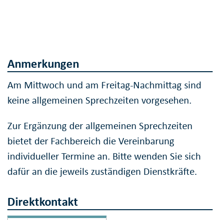
Anmerkungen
Am Mittwoch und am Freitag-Nachmittag sind
keine allgemeinen Sprechzeiten vorgesehen.
Zur Ergänzung der allgemeinen Sprechzeiten
bietet der Fachbereich die Vereinbarung
individueller Termine an. Bitte wenden Sie sich
dafür an die jeweils zuständigen Dienstkräfte.
Direktkontakt