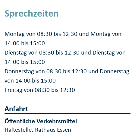
Sprechzeiten
Montag von 08:30 bis 12:30 und Montag von
14:00 bis 15:00
Dienstag von 08:30 bis 12:30 und Dienstag von
14:00 bis 15:00
Donnerstag von 08:30 bis 12:30 und Donnerstag
von 14:00 bis 15:00
Freitag von 08:30 bis 12:30
Anfahrt
Öffentliche Verkehrsmittel
Haltestelle: Rathaus Essen