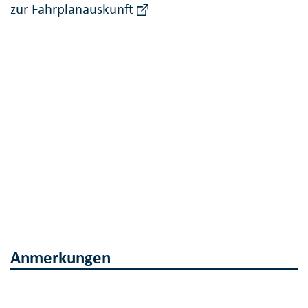
zur Fahrplanauskunft
Anmerkungen