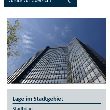
zurück zur Übersicht
Lage im Stadtgebiet
Stadtplan