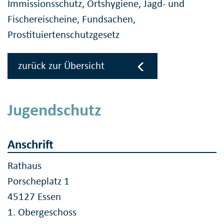
Immissionsschutz, Ortshygiene, Jagd- und
Fischereischeine, Fundsachen,
Prostituiertenschutzgesetz
zurück zur Übersicht
Jugendschutz
Anschrift
Rathaus
Porscheplatz 1
45127 Essen
1. Obergeschoss