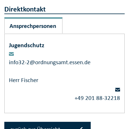
Direktkontakt
Ansprechpersonen
Jugendschutz
info32-2@ordnungsamt.essen.de
Herr Fischer
+49 201 88-32218