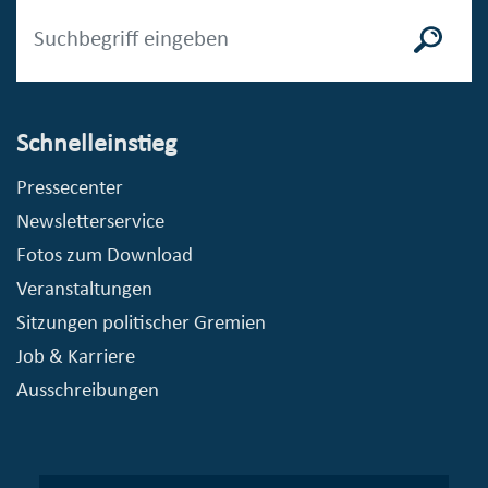
Schnelleinstieg
Pressecenter
Newsletterservice
Fotos zum Download
Veranstaltungen
Sitzungen politischer Gremien
Job & Karriere
Ausschreibungen