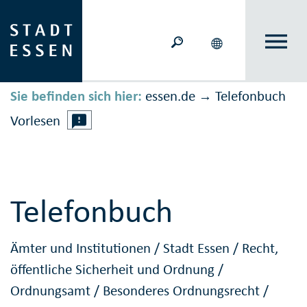
Sie befinden sich hier:
essen.de
Telefonbuch
→
Vorlesen
Telefonbuch
Ämter und Institutionen
/
Stadt Essen
/
Recht,
öffentliche Sicherheit und Ordnung
/
Ordnungsamt
/
Besonderes Ordnungsrecht
/