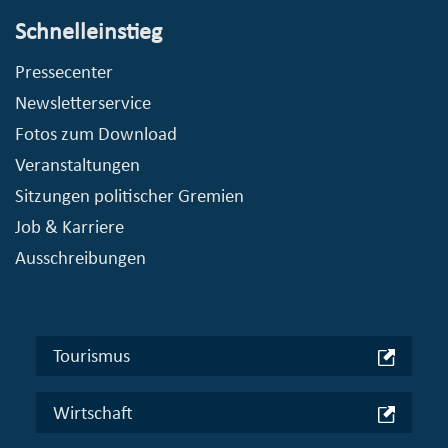
Schnelleinstieg
Pressecenter
Newsletterservice
Fotos zum Download
Veranstaltungen
Sitzungen politischer Gremien
Job & Karriere
Ausschreibungen
Tourismus
Wirtschaft