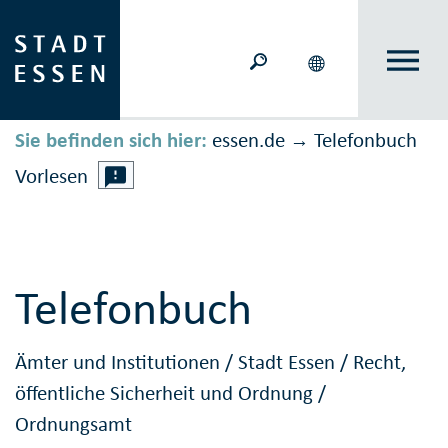
Sie befinden sich hier:
essen.de
Telefonbuch
→
Vorlesen
Telefonbuch
Ämter und Institutionen
/
Stadt Essen
/
Recht,
öffentliche Sicherheit und Ordnung
/
Ordnungsamt