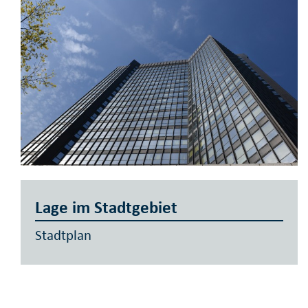
Lage im Stadtgebiet
Stadtplan