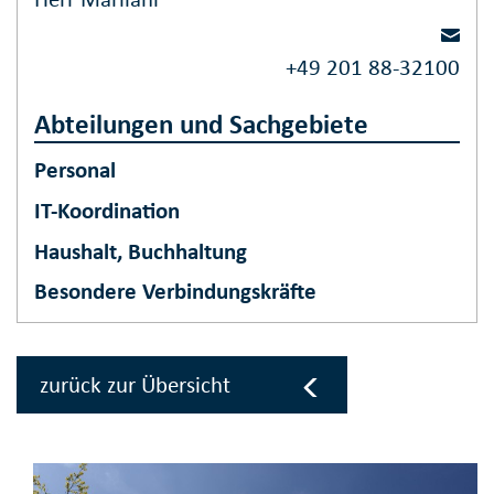
+49 201 88-32100
Abteilungen und Sachgebiete
Personal
IT-Koordination
Haushalt, Buchhaltung
Besondere Verbindungskräfte
zurück zur Übersicht