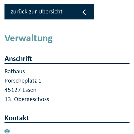
zurück zur Übersicht
Verwaltung
Anschrift
Rathaus
Porscheplatz 1
45127 Essen
13. Obergeschoss
Kontakt