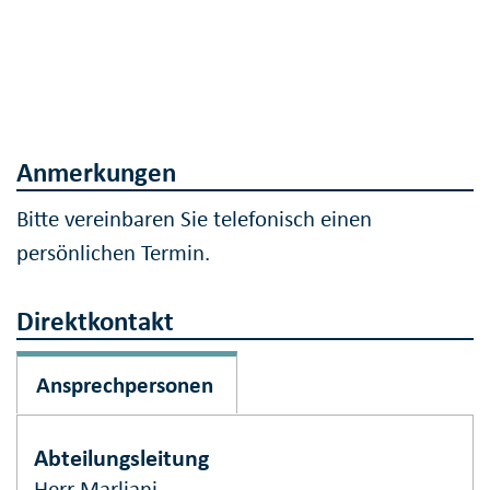
Anmerkungen
Bitte vereinbaren Sie telefonisch einen
persönlichen Termin.
Direktkontakt
Ansprechpersonen
Abteilungsleitung
Herr Marliani