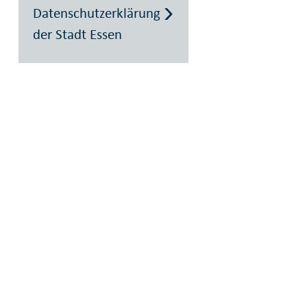
Datenschutzerklärung
der Stadt Essen