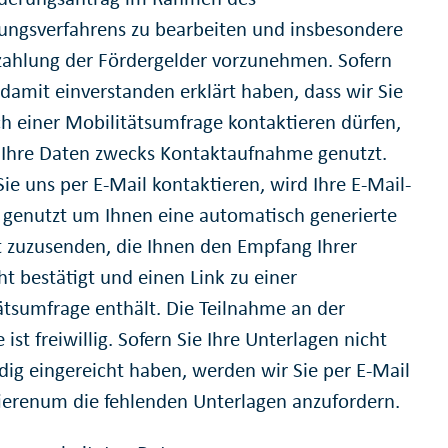
ungsverfahrens zu bearbeiten und insbesondere
zahlung der Fördergelder vorzunehmen. Sofern
 damit einverstanden erklärt haben, dass wir Sie
ch einer Mobilitätsumfrage kontaktieren dürfen,
Ihre Daten zwecks Kontaktaufnahme genutzt.
ie uns per E-Mail kontaktieren, wird Ihre E-Mail-
 genutzt um Ihnen eine automatisch generierte
 zuzusenden, die Ihnen den Empfang Ihrer
t bestätigt und einen Link zu einer
ätsumfrage enthält. Die Teilnahme an der
ist freiwillig. Sofern Sie Ihre Unterlagen nicht
ndig eingereicht haben, werden wir Sie per E-Mail
ierenum die fehlenden Unterlagen anzufordern.