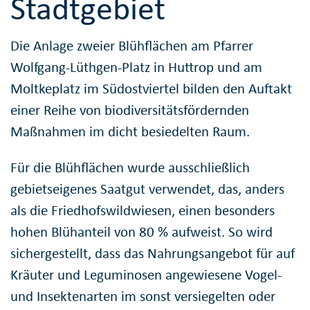
Stadtgebiet
Die Anlage zweier Blühflächen am Pfarrer
Wolfgang-Lüthgen-Platz in Huttrop und am
Moltkeplatz im Südostviertel bilden den Auftakt
einer Reihe von biodiversitätsfördernden
Maßnahmen im dicht besiedelten Raum.
Für die Blühflächen wurde ausschließlich
gebietseigenes Saatgut verwendet, das, anders
als die Friedhofswildwiesen, einen besonders
hohen Blühanteil von 80 % aufweist. So wird
sichergestellt, dass das Nahrungsangebot für auf
Kräuter und Leguminosen angewiesene Vogel-
und Insektenarten im sonst versiegelten oder