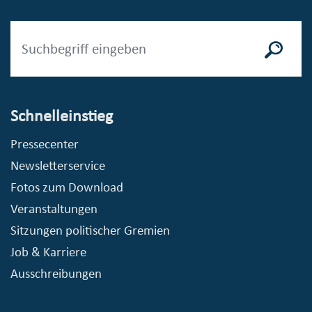
Schnelleinstieg
Pressecenter
Newsletterservice
Fotos zum Download
Veranstaltungen
Sitzungen politischer Gremien
Job & Karriere
Ausschreibungen