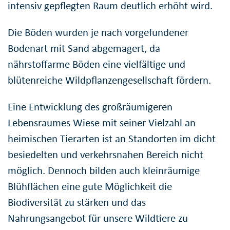
intensiv gepflegten Raum deutlich erhöht wird.
Die Böden wurden je nach vorgefundener
Bodenart mit Sand abgemagert, da
nährstoffarme Böden eine vielfältige und
blütenreiche Wildpflanzengesellschaft fördern.
Eine Entwicklung des großräumigeren
Lebensraumes Wiese mit seiner Vielzahl an
heimischen Tierarten ist an Standorten im dicht
besiedelten und verkehrsnahen Bereich nicht
möglich. Dennoch bilden auch kleinräumige
Blühflächen eine gute Möglichkeit die
Biodiversität zu stärken und das
Nahrungsangebot für unsere Wildtiere zu