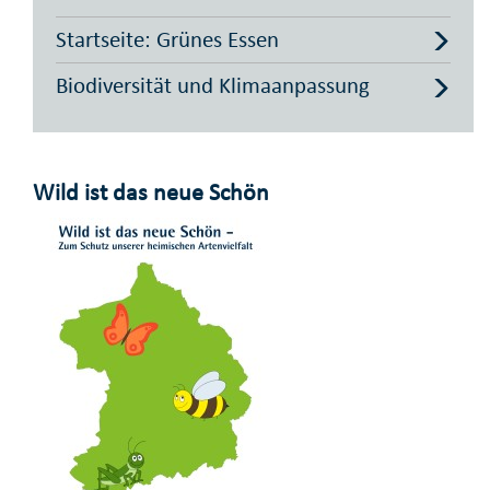
Startseite: Grünes Essen
Biodiversität und Klimaanpassung
Wild ist das neue Schön