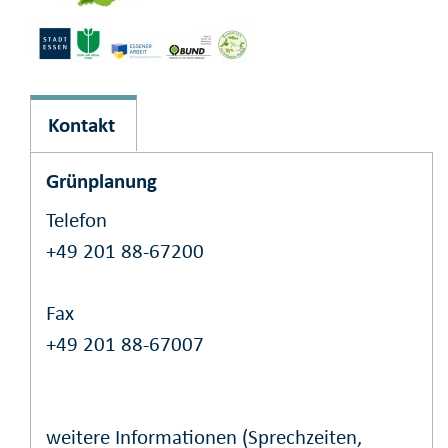
Kontakt
Grünplanung
Telefon
+49 201 88-67200
Fax
+49 201 88-67007
weitere Informationen (Sprechzeiten,