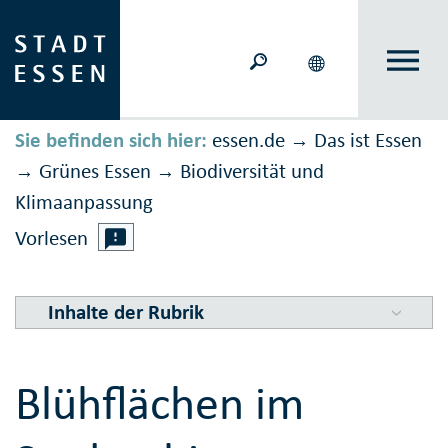
Sie befinden sich hier:
essen.de
Das ist Essen
→
Grünes Essen
Biodiversität und
→
→
Klimaanpassung
Vorlesen
Inhalte der Rubrik
Blühflächen im