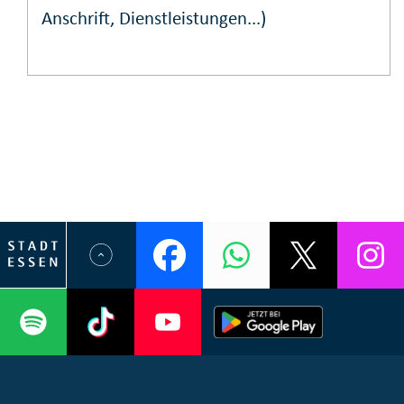
Anschrift, Dienstleistungen...)