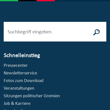
Schnelleinstieg
Pressecenter
Newsletterservice
Fotos zum Download
Veranstaltungen
Sitzungen politischer Gremien
Job & Karriere