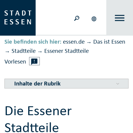
Sie befinden sich hier:
essen.de
Das ist Essen
→
Stadtteile
Essener Stadtteile
→
→
Vorlesen
Inhalte der Rubrik
Die Essener
Stadtteile