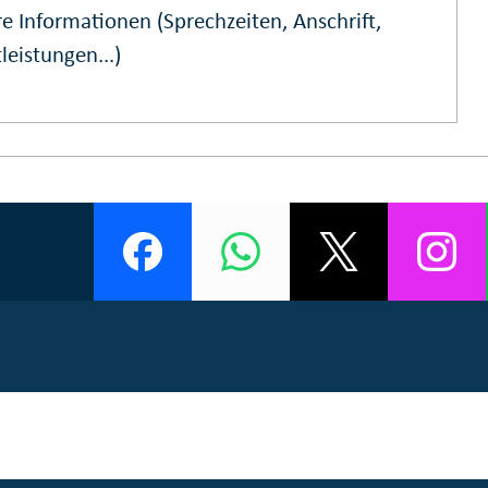
e Informationen (Sprechzeiten, Anschrift,
leistungen...)