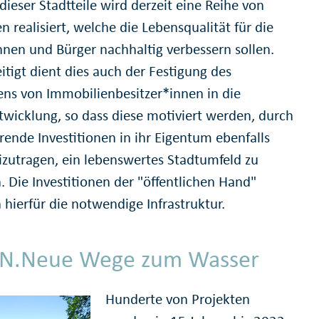
dieser Stadtteile wird derzeit eine Reihe von
n realisiert, welche die Lebensqualität für die
nnen und Bürger nachhaltig verbessern sollen.
itigt dient dies auch der Festigung des
ens von Immobilienbesitzer*innen in die
twicklung, so dass diese motiviert werden, durch
rende Investitionen in ihr Eigentum ebenfalls
izutragen, ein lebenswertes Stadtumfeld zu
. Die Investitionen der "öffentlichen Hand"
 hierfür die notwendige Infrastruktur.
N.Neue Wege zum Wasser
Hunderte von Projekten