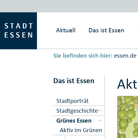
Aktuell
Das ist
Essen
Sie befinden sich hier:
essen.de
Akt
Das ist Essen
Stadtporträt
Stadtgeschichte
Grünes Essen
Aktiv im Grünen