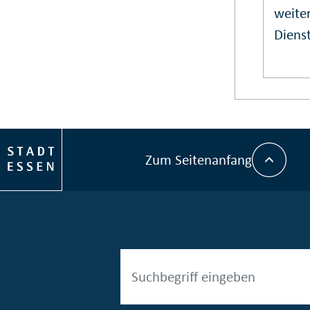
weiter
Dienst
Zum Seitenanfang