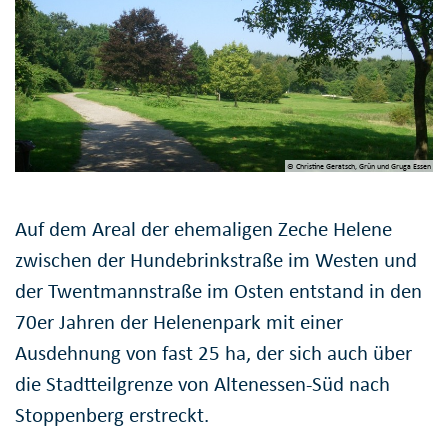
© Christine Geratsch, Grün und Gruga Essen
Auf dem Areal der ehemaligen Zeche Helene
zwischen der Hundebrinkstraße im Westen und
der Twentmannstraße im Osten entstand in den
70er Jahren der Helenenpark mit einer
Ausdehnung von fast 25 ha, der sich auch über
die Stadtteilgrenze von Altenessen-Süd nach
Stoppenberg erstreckt.