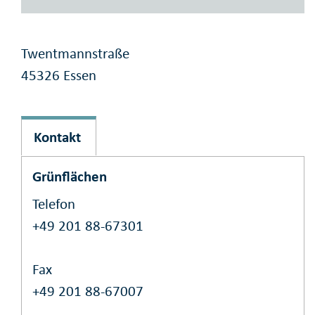
Twentmannstraße
45326 Essen
Kontakt
Grünflächen
Telefon
+49 201 88-67301
Fax
+49 201 88-67007