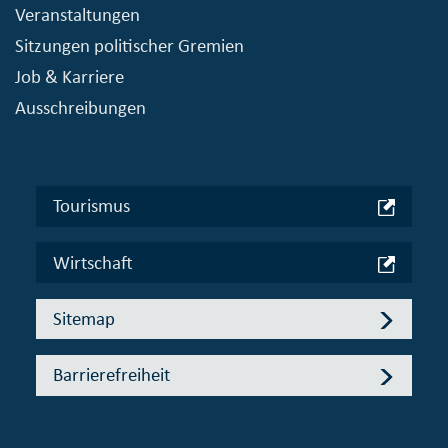
Veranstaltungen
Sitzungen politischer Gremien
Job & Karriere
Ausschreibungen
Tourismus
Wirtschaft
Sitemap
Barrierefreiheit