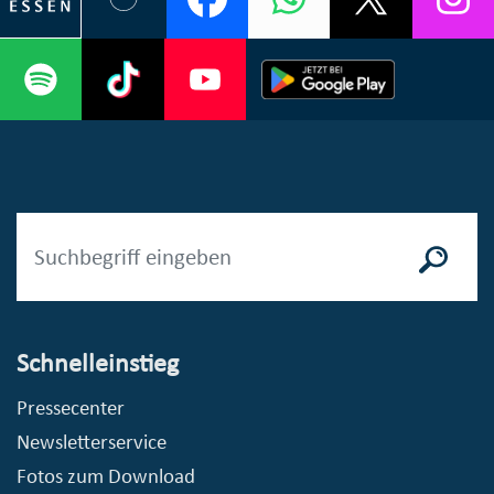
Schnelleinstieg
Pressecenter
Newsletterservice
Fotos zum Download