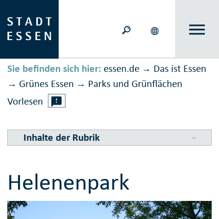
Sie befinden sich hier:
essen.de
Das ist Essen
→
Grünes Essen
Parks und Grünflächen
→
→
Vorlesen
Inhalte der Rubrik
Helenenpark