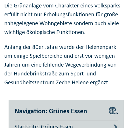
Die Grünanlage vom Charakter eines Volksparks
erfüllt nicht nur Erholungsfunktionen für große
nahegelegene Wohngebiete sondern auch viele
wichtige ökologische Funktionen.
Anfang der 80er Jahre wurde der Helenenpark
um einige Spielbereiche und erst vor wenigen
Jahren um eine fehlende Wegeverbindung von
der Hundebrinkstraße zum Sport- und
Gesundheitszentrum Zeche Helene ergänzt.
Navigation: Grünes Essen
Startseite: Grünes Essen