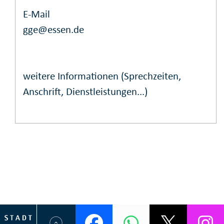
E-Mail
gge@essen.de
weitere Informationen (Sprechzeiten,
Anschrift, Dienstleistungen...)