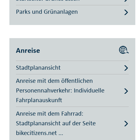
Parks und Grünanlagen
Anreise
Stadtplanansicht
Anreise mit dem öffentlichen
Personennahverkehr: Individuelle
Fahrplanauskunft
Anreise mit dem Fahrrad:
Stadtplanansicht auf der Seite
bikecitizens.net ...