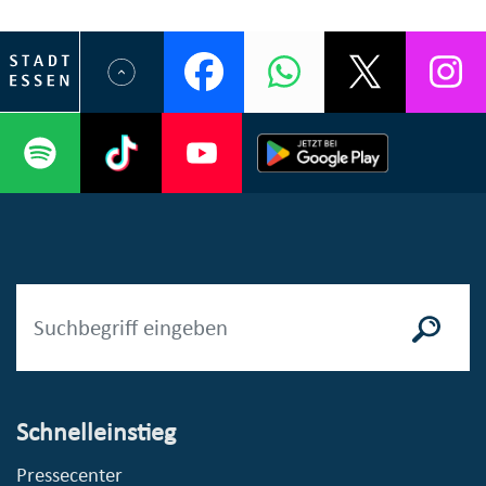
Schnelleinstieg
Pressecenter