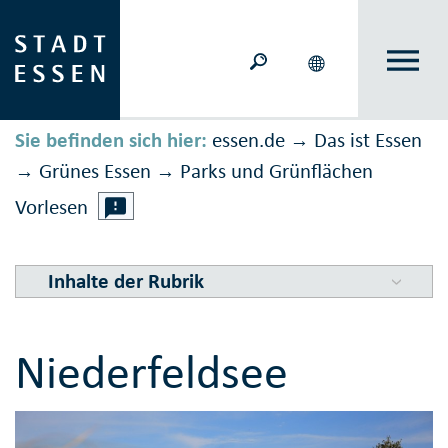
Sie befinden sich hier:
essen.de
Das ist Essen
→
Grünes Essen
Parks und Grünflächen
→
→
Vorlesen
Inhalte der Rubrik
Niederfeldsee