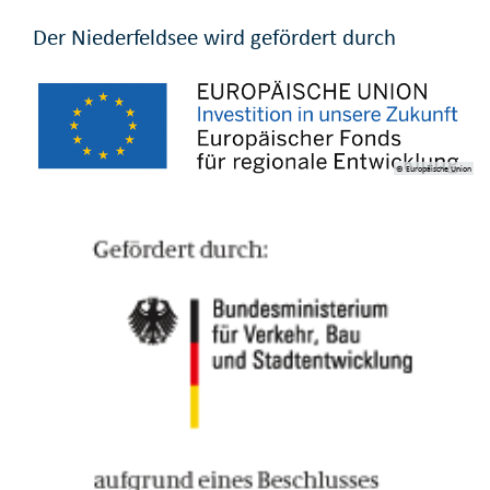
Der Niederfeldsee wird gefördert durch
© Europäische Union