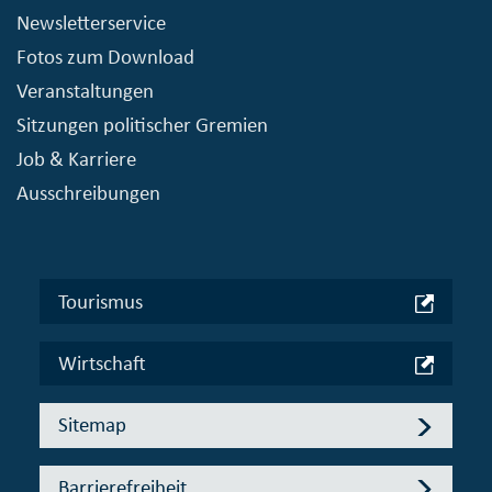
Newsletterservice
Fotos zum Download
Veranstaltungen
Sitzungen politischer Gremien
Job & Karriere
Ausschreibungen
Tourismus
Wirtschaft
Sitemap
Barrierefreiheit