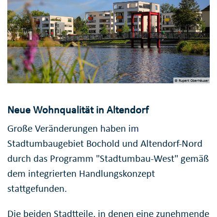
© Rupert Oberhäuser
Neue Wohnqualität in Altendorf
Große Veränderungen haben im
Stadtumbaugebiet Bochold und Altendorf-Nord
durch das Programm "Stadtumbau-West" gemäß
dem integrierten Handlungskonzept
stattgefunden.
Die beiden Stadtteile, in denen eine zunehmende