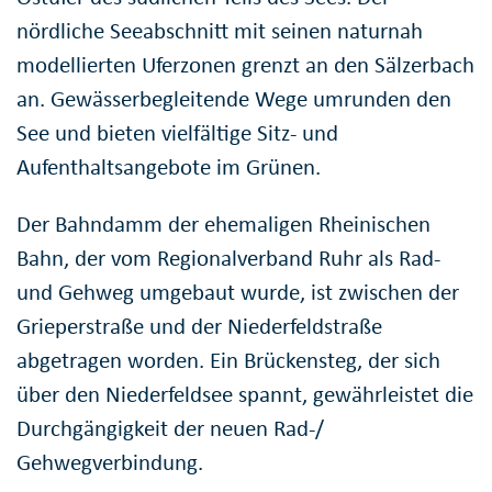
nördliche Seeabschnitt mit seinen naturnah
modellierten Uferzonen grenzt an den Sälzerbach
an. Gewässerbegleitende Wege umrunden den
See und bieten vielfältige Sitz- und
Aufenthaltsangebote im Grünen.
Der Bahndamm der ehemaligen Rheinischen
Bahn, der vom Regionalverband Ruhr als Rad-
und Gehweg umgebaut wurde, ist zwischen der
Grieperstraße und der Niederfeldstraße
abgetragen worden. Ein Brückensteg, der sich
über den Niederfeldsee spannt, gewährleistet die
Durchgängigkeit der neuen Rad-/
Gehwegverbindung.