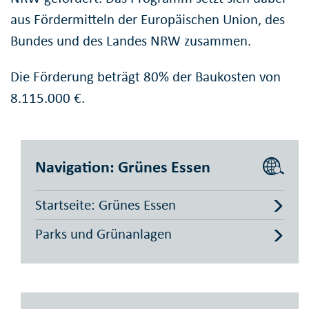
aus Fördermitteln der Europäischen Union, des
Bundes und des Landes NRW zusammen.
Die Förderung beträgt 80% der Baukosten von
8.115.000 €.
Navigation: Grünes Essen
Startseite: Grünes Essen
Parks und Grünanlagen