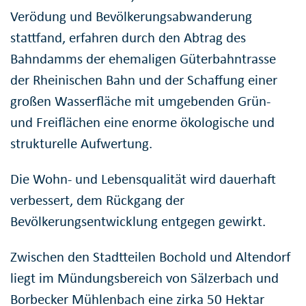
Verödung und Bevölkerungsabwanderung
stattfand, erfahren durch den Abtrag des
Bahndamms der ehemaligen Güterbahntrasse
der Rheinischen Bahn und der Schaffung einer
großen Wasserfläche mit umgebenden Grün-
und Freiflächen eine enorme ökologische und
strukturelle Aufwertung.
Die Wohn- und Lebensqualität wird dauerhaft
verbessert, dem Rückgang der
Bevölkerungsentwicklung entgegen gewirkt.
Zwischen den Stadtteilen Bochold und Altendorf
liegt im Mündungsbereich von Sälzerbach und
Borbecker Mühlenbach eine zirka 50 Hektar