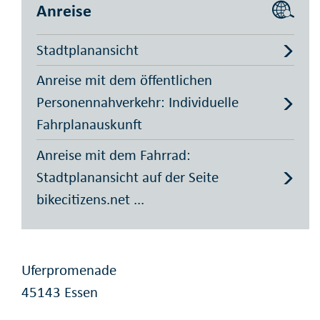
Anreise
Stadtplanansicht
Anreise mit dem öffentlichen
Personennahverkehr: Individuelle
Fahrplanauskunft
Anreise mit dem Fahrrad:
Stadtplanansicht auf der Seite
bikecitizens.net ...
Uferpromenade
45143 Essen