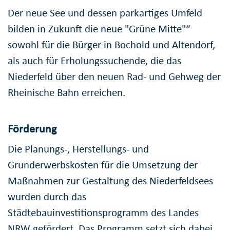
Der neue See und dessen parkartiges Umfeld
bilden in Zukunft die neue "Grüne Mitte"“
sowohl für die Bürger in Bochold und Altendorf,
als auch für Erholungssuchende, die das
Niederfeld über den neuen Rad- und Gehweg der
Rheinische Bahn erreichen.
Förderung
Die Planungs-, Herstellungs- und
Grunderwerbskosten für die Umsetzung der
Maßnahmen zur Gestaltung des Niederfeldsees
wurden durch das
Städtebauinvestitionsprogramm des Landes
NRW gefördert. Das Programm setzt sich dabei