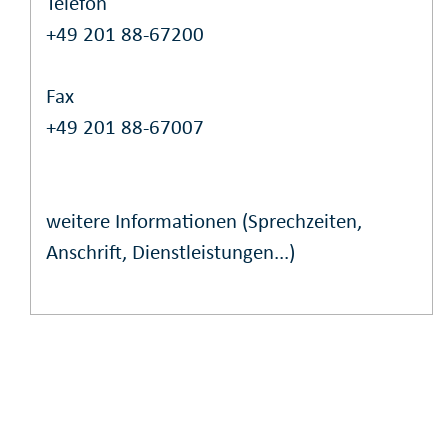
Telefon
+49 201 88-67200
Fax
+49 201 88-67007
weitere Informationen (Sprechzeiten,
Anschrift, Dienstleistungen...)