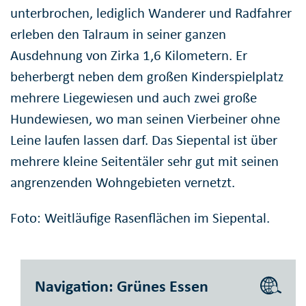
unterbrochen, lediglich Wanderer und Radfahrer
erleben den Talraum in seiner ganzen
Ausdehnung von Zirka 1,6 Kilometern. Er
beherbergt neben dem großen Kinderspielplatz
mehrere Liegewiesen und auch zwei große
Hundewiesen, wo man seinen Vierbeiner ohne
Leine laufen lassen darf. Das Siepental ist über
mehrere kleine Seitentäler sehr gut mit seinen
angrenzenden Wohngebieten vernetzt.
Foto: Weitläufige Rasenflächen im Siepental.
Navigation: Grünes Essen