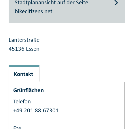
Stadtplanansicht auf der Seite
bikecitizens.net ...
Lanterstraße
45136 Essen
Kontakt
Grünflächen
Telefon
+49 201 88-67301
Fax