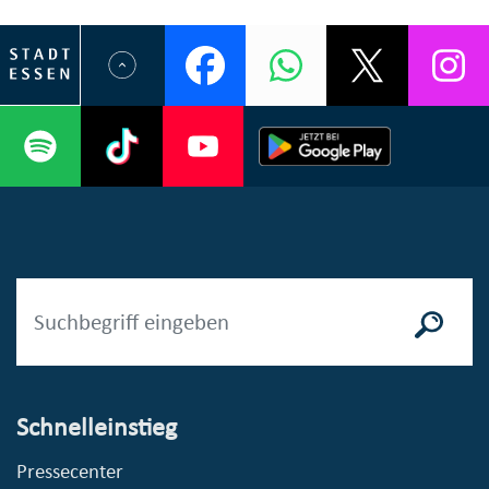
Schnelleinstieg
Pressecenter