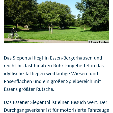
© Grün und Gruga Essen
Das Siepental liegt in Essen-Bergerhausen und
reicht bis fast hinab zu Ruhr. Eingebettet in das
idyllische Tal liegen weitläufige Wiesen- und
Rasenflächen und ein großer Spielbereich mit
Essens größter Rutsche.
Das Essener Siepental ist einen Besuch wert. Der
Durchgangsverkehr ist für motorisierte Fahrzeuge