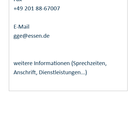
+49 201 88-67007
E-Mail
gge@essen.de
weitere Informationen (Sprechzeiten,
Anschrift, Dienstleistungen...)