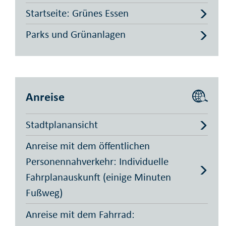
Startseite: Grünes Essen
Parks und Grünanlagen
Anreise
Stadtplanansicht
Anreise mit dem öffentlichen
Personennahverkehr: Individuelle
Fahrplanauskunft (einige Minuten
Fußweg)
Anreise mit dem Fahrrad: