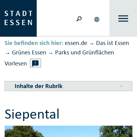
Sie befinden sich hier:
essen.de
Das ist Essen
→
Grünes Essen
Parks und Grünflächen
→
→
Vorlesen
Inhalte der Rubrik
Siepental