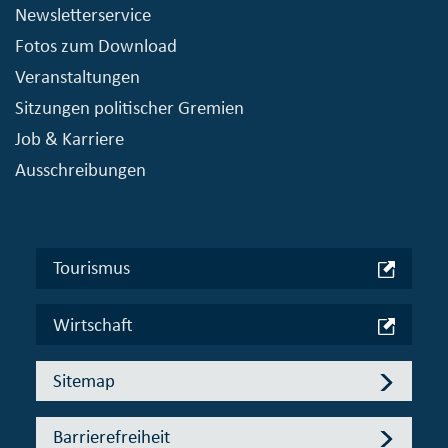
Newsletterservice
Fotos zum Download
Veranstaltungen
Sitzungen politischer Gremien
Job & Karriere
Ausschreibungen
Tourismus
Wirtschaft
Sitemap
Barrierefreiheit