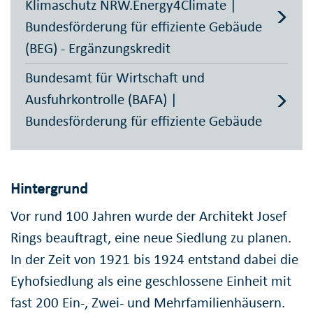
Klimaschutz NRW.Energy4Climate |
Bundesförderung für effiziente Gebäude
(BEG) - Ergänzungskredit
Bundesamt für Wirtschaft und
Ausfuhrkontrolle (BAFA) |
Bundesförderung für effiziente Gebäude
Hintergrund
Vor rund 100 Jahren wurde der Architekt Josef
Rings beauftragt, eine neue Siedlung zu planen.
In der Zeit von 1921 bis 1924 entstand dabei die
Eyhofsiedlung als eine geschlossene Einheit mit
fast 200 Ein-, Zwei- und Mehrfamilienhäusern.