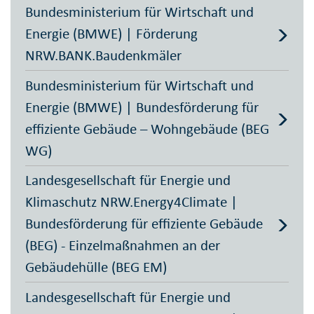
Bundesministerium für Wirtschaft und
Energie (BMWE) | Förderung
NRW.BANK.Baudenkmäler
Bundesministerium für Wirtschaft und
Energie (BMWE) | Bundesförderung für
effiziente Gebäude – Wohngebäude (BEG
WG)
Landesgesellschaft für Energie und
Klimaschutz NRW.Energy4Climate |
Bundesförderung für effiziente Gebäude
(BEG) - Einzelmaßnahmen an der
Gebäudehülle (BEG EM)
Landesgesellschaft für Energie und