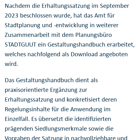
Nachdem die Erhaltungssatzung im September
2023 beschlossen wurde, hat das Amt für
Stadtplanung und -entwicklung in weiterer
Zusammenarbeit mit dem Planungsbüro
STADTGUUT ein Gestaltungshandbuch erarbeitet,
welches nachfolgend als Download angeboten
wird.
Das Gestaltungshandbuch dient als
praxisorientierte Ergänzung zur
Erhaltungssatzung und konkretisiert deren
Regelungsinhalte für die Anwendung im
Einzelfall. Es übersetzt die identifizierten
prägenden Siedlungsmerkmale sowie die
Vorgaben der Satzung in nachvollziehbare und