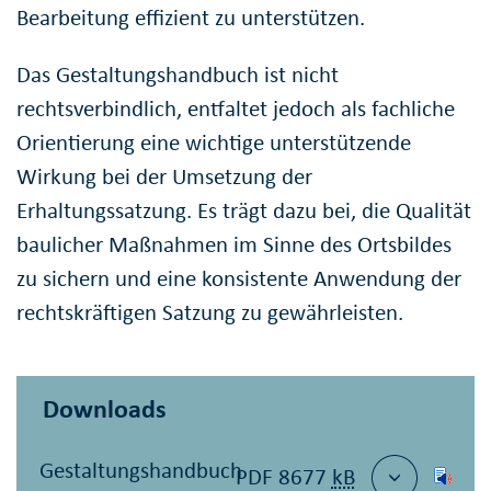
Bearbeitung effizient zu unterstützen.
Das Gestaltungshandbuch ist nicht
rechtsverbindlich, entfaltet jedoch als fachliche
Orientierung eine wichtige unterstützende
Wirkung bei der Umsetzung der
Erhaltungssatzung. Es trägt dazu bei, die Qualität
baulicher Maßnahmen im Sinne des Ortsbildes
zu sichern und eine konsistente Anwendung der
rechtskräftigen Satzung zu gewährleisten.
Downloads
Gestaltungshandbuch
PDF 8677
kB