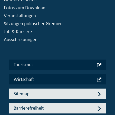
Fotos zum Download
Veranstaltungen
Sitzungen politischer Gremien
Job & Karriere
Ausschreibungen
Tourismus
Wirtschaft
Sitemap
Barrierefreiheit