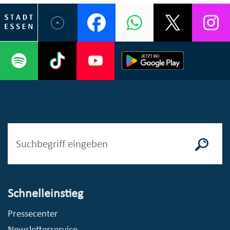
Schnelleinstieg
Pressecenter
Newsletterservice