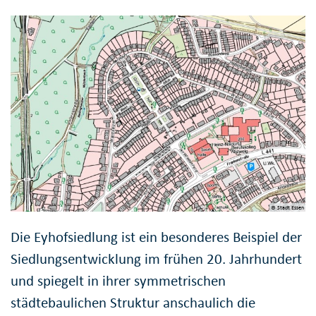
© Stadt Essen
Die Eyhofsiedlung ist ein besonderes Beispiel der
Siedlungsentwicklung im frühen 20. Jahrhundert
und spiegelt in ihrer symmetrischen
städtebaulichen Struktur anschaulich die