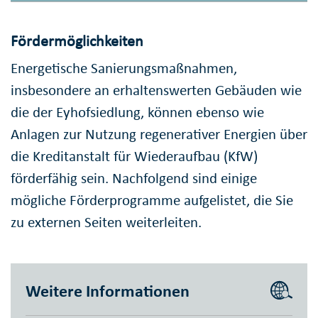
Fördermöglichkeiten
Energetische Sanierungsmaßnahmen,
insbesondere an erhaltenswerten Gebäuden wie
die der Eyhofsiedlung, können ebenso wie
Anlagen zur Nutzung regenerativer Energien über
die Kreditanstalt für Wiederaufbau (KfW)
förderfähig sein. Nachfolgend sind einige
mögliche Förderprogramme aufgelistet, die Sie
zu externen Seiten weiterleiten.
Weitere Informationen