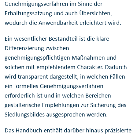
Genehmigungsverfahren im Sinne der
Erhaltungssatzung und auch Übersichten,
wodurch die Anwendbarkeit erleichtert wird.
Ein wesentlicher Bestandteil ist die klare
Differenzierung zwischen
genehmigungspflichtigen Maßnahmen und
solchen mit empfehlendem Charakter. Dadurch
wird transparent dargestellt, in welchen Fällen
ein formelles Genehmigungsverfahren
erforderlich ist und in welchen Bereichen
gestalterische Empfehlungen zur Sicherung des
Siedlungsbildes ausgesprochen werden.
Das Handbuch enthält darüber hinaus präzisierte