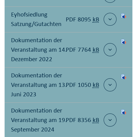
Eyhofsiedlung
PDF 8095
kB
Satzung/Gutachten
Dokumentation der
Veranstaltung am 14.
PDF 7764
kB
Dezember 2022
Dokumentation der
Veranstaltung am 13.
PDF 1050
kB
Juni 2023
Dokumentation der
Veranstaltung am 19.
PDF 8356
kB
September 2024