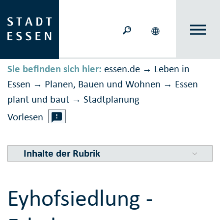
Sie befinden sich hier:
essen.de
Leben in
→
Essen
Planen, Bauen und Wohnen
Essen
→
→
plant und baut
Stadtplanung
→
Vorlesen
Inhalte der Rubrik
Eyhofsiedlung -