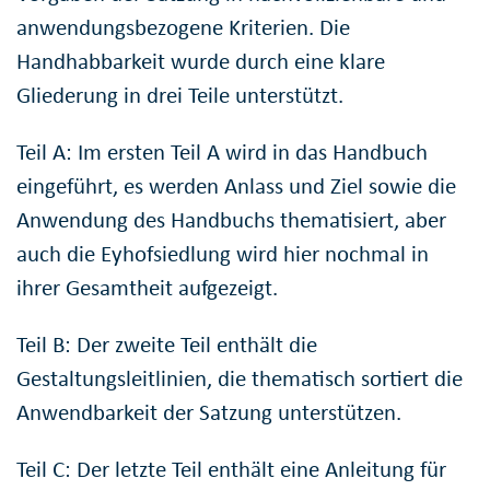
anwendungsbezogene Kriterien. Die
Handhabbarkeit wurde durch eine klare
Gliederung in drei Teile unterstützt.
Teil A: Im ersten Teil A wird in das Handbuch
eingeführt, es werden Anlass und Ziel sowie die
Anwendung des Handbuchs thematisiert, aber
auch die Eyhofsiedlung wird hier nochmal in
ihrer Gesamtheit aufgezeigt.
Teil B: Der zweite Teil enthält die
Gestaltungsleitlinien, die thematisch sortiert die
Anwendbarkeit der Satzung unterstützen.
Teil C: Der letzte Teil enthält eine Anleitung für