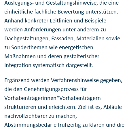
Auslegungs- und Gestaltungshinweise, die eine
einheitliche fachliche Bewertung unterstützen.
Anhand konkreter Leitlinien und Beispiele
werden Anforderungen unter anderem zu
Dachgestaltungen, Fassaden, Materialien sowie
zu Sonderthemen wie energetischen
Maßnahmen und deren gestalterischer
Integration systematisch dargestellt.
Ergänzend werden Verfahrenshinweise gegeben,
die den Genehmigungsprozess für
Vorhabenträgerinnen*Vorhabenträgern
strukturieren und erleichtern. Ziel ist es, Abläufe
nachvollziehbarer zu machen,
Abstimmungsbedarfe frühzeitig zu klären und die