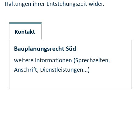
Haltungen ihrer Entstehungszeit wider.
Kontakt
Bauplanungsrecht Süd
weitere Informationen (Sprechzeiten,
Anschrift, Dienstleistungen...)