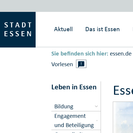
Aktuell
Das ist
Essen
Sie befinden sich hier:
essen.de
Vorlesen
Ess
Leben in Essen
Bildung
Engagement
und Beteiligung