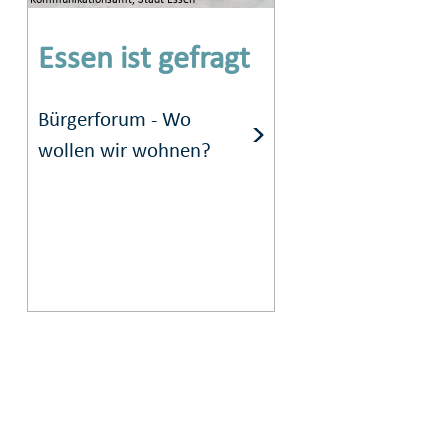
Essen ist gefragt
Bürgerforum - Wo
wollen wir wohnen?