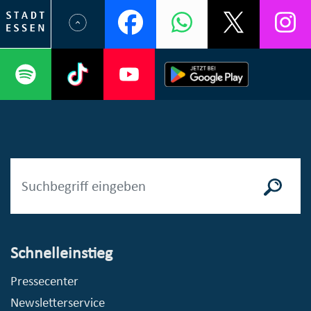
Schnelleinstieg
Pressecenter
Newsletterservice