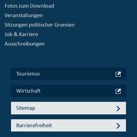
Fotos zum Download
Veranstaltungen
Sitzungen politischer Gremien
Job & Karriere
Ausschreibungen
Tourismus
Wirtschaft
Sitemap
Barrierefreiheit