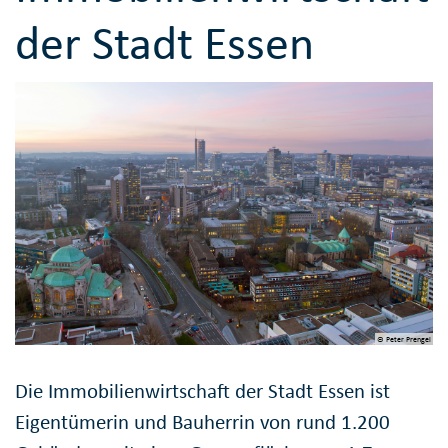
der Stadt Essen
© Peter Prengel
Die Immobilienwirtschaft der Stadt Essen ist
Eigentümerin und Bauherrin von rund 1.200