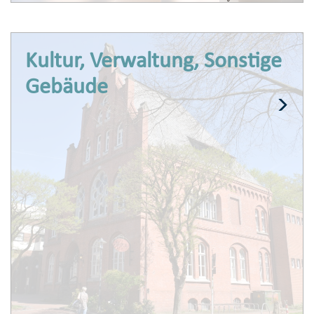
Kultur, Verwaltung, Sonstige
Gebäude