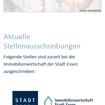
© Kadmy - stock.adobe.com
Aktuelle
Stellenausschreibungen
Folgende Stellen sind zurzeit bei der
Immobilienwirtschaft der Stadt Essen
ausgeschrieben: