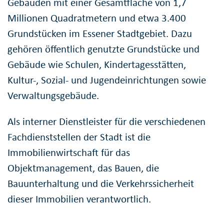
Gebäuden mit einer Gesamtfläche von 1,7
Millionen Quadratmetern und etwa 3.400
Grundstücken im Essener Stadtgebiet. Dazu
gehören öffentlich genutzte Grundstücke und
Gebäude wie Schulen, Kindertagesstätten,
Kultur-, Sozial- und Jugendeinrichtungen sowie
Verwaltungsgebäude.
Als interner Dienstleister für die verschiedenen
Fachdienststellen der Stadt ist die
Immobilienwirtschaft für das
Objektmanagement, das Bauen, die
Bauunterhaltung und die Verkehrssicherheit
dieser Immobilien verantwortlich.