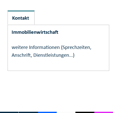
Kontakt
Immobilienwirtschaft
weitere Informationen (Sprechzeiten,
Anschrift, Dienstleistungen...)