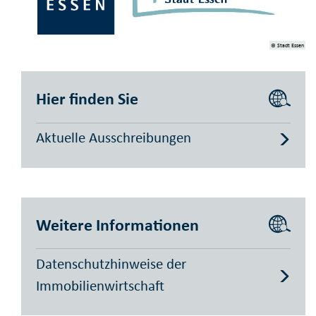
© Stadt Essen
Hier finden Sie
Aktuelle Ausschreibungen
Weitere Informationen
Datenschutzhinweise der
Immobilienwirtschaft