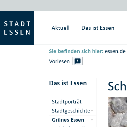
Aktuell
Das ist
Essen
Sie befinden sich hier:
essen.de
Vorlesen
Sch
Das ist Essen
Stadtporträt
Stadtgeschichte
Grünes Essen