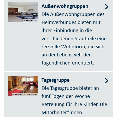
Außenwohngruppen
Die Außenwohngruppen des
Heimverbundes bieten mit
© Heimverbund
ihrer Einbindung in die
verschiedenen Stadtteile eine
reizvolle Wohnform, die sich
an der Lebenswelt der
Jugendlichen orientiert.
Tagesgruppe
Die Tagesgruppe bietet an
fünf Tagen der Woche
© Heimverbund, Stadt Essen
Betreuung für Ihre Kinder. Die
Mitarbeiter*innen