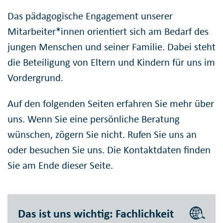
Das pädagogische Engagement unserer
Mitarbeiter*innen orientiert sich am Bedarf des
jungen Menschen und seiner Familie. Dabei steht
die Beteiligung von Eltern und Kindern für uns im
Vordergrund.
Auf den folgenden Seiten erfahren Sie mehr über
uns. Wenn Sie eine persönliche Beratung
wünschen, zögern Sie nicht. Rufen Sie uns an
oder besuchen Sie uns. Die Kontaktdaten finden
Sie am Ende dieser Seite.
Das ist uns wichtig: Fachlichkeit