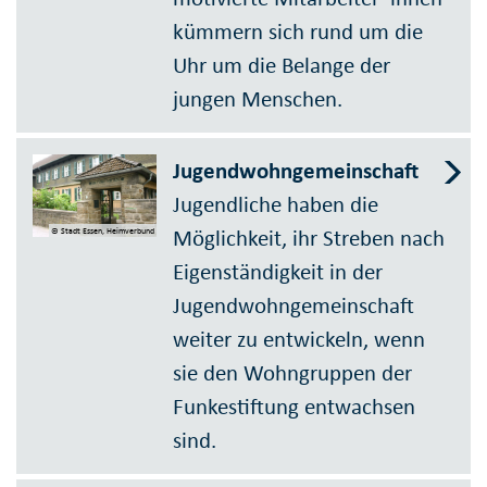
kümmern sich rund um die
Uhr um die Belange der
jungen Menschen.
Jugendwohngemeinschaft
Jugendliche haben die
Möglichkeit, ihr Streben nach
© Stadt Essen, Heimverbund
Eigenständigkeit in der
Jugendwohngemeinschaft
weiter zu entwickeln, wenn
sie den Wohngruppen der
Funkestiftung entwachsen
sind.