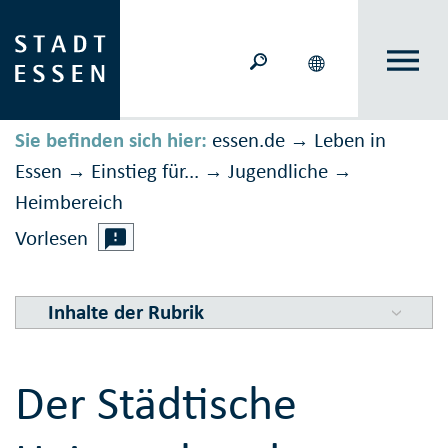
Sie befinden sich hier:
essen.de
Leben in
→
Essen
Einstieg für...
Jugendliche
→
→
→
Heimbereich
Vorlesen
Inhalte der Rubrik
Der Städtische