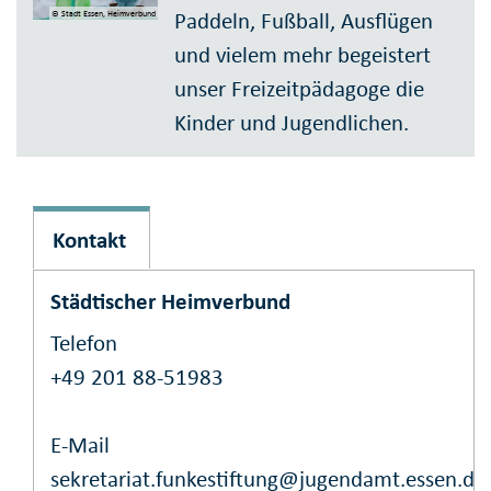
Paddeln, Fußball, Ausflügen
© Stadt Essen, Heimverbund
und vielem mehr begeistert
unser Freizeitpädagoge die
Kinder und Jugendlichen.
Kontakt
Städtischer Heimverbund
Telefon
+49 201 88-51983
E-Mail
sekretariat.funkestiftung@jugendamt.essen.de