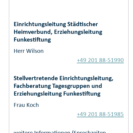
Einrichtungsleitung Städtischer
Heimverbund, Erziehungsleitung
Funkestiftung
Herr Wilson
+49 201 88-51990
Stellvertretende Einrichtungsleitung,
Fachberatung Tagesgruppen und
Erziehungsleitung Funkestiftung
Frau Koch
+49 201 88-51985
weitere Informationen (Sprechzeiten,