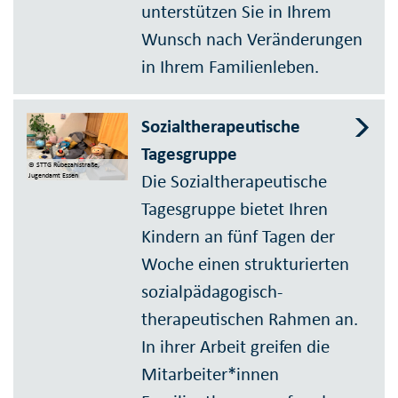
unterstützen Sie in Ihrem
Wunsch nach Veränderungen
in Ihrem Familienleben.
Sozialtherapeutische
Tagesgruppe
© STTG Rübezahlstraße,
Die Sozialtherapeutische
Jugendamt Essen
Tagesgruppe bietet Ihren
Kindern an fünf Tagen der
Woche einen strukturierten
sozialpädagogisch-
therapeutischen Rahmen an.
In ihrer Arbeit greifen die
Mitarbeiter*innen