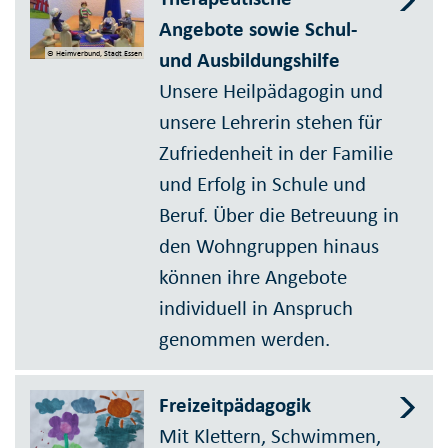
Angebote sowie Schul-
und Ausbildungshilfe
© Heimverbund, Stadt Essen
Unsere Heilpädagogin und
unsere Lehrerin stehen für
Zufriedenheit in der Familie
und Erfolg in Schule und
Beruf. Über die Betreuung in
den Wohngruppen hinaus
können ihre Angebote
individuell in Anspruch
genommen werden.
Freizeitpädagogik
Mit Klettern, Schwimmen,