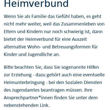
Heimverbund
Wenn Sie als Familie das Gefühl haben, es geht
nicht mehr weiter, weil das Zusammenleben von
Eltern und Kindern nur noch schwierig ist, dann
bietet der Heimverbund für eine Auszeit
alternative Wohn- und Betreuungsformen für
Kinder und Jugendliche an.
Bitte beachten Sie, dass Sie sogenannte Hilfen
zur Erziehung - dazu gehört auch eine eventuelle
Heimunterbringung - bei den Sozialen Diensten
des Jugendamtes beantragen müssen. Ihre
Ansprechpartner*innen finden Sie unter dem
nebenstehenden Link.