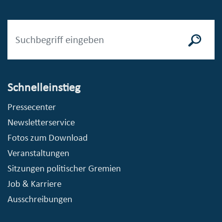
Schnelleinstieg
Pressecenter
Newsletterservice
Fotos zum Download
Veranstaltungen
Sitzungen politischer Gremien
Job & Karriere
Ausschreibungen