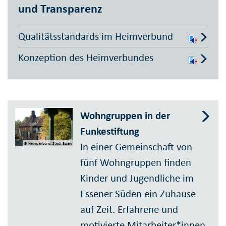
und Transparenz
Qualitätsstandards im Heimverbund
Konzeption des Heimverbundes
Wohngruppen in der
Funkestiftung
In einer Gemeinschaft von
© Heimverbund, Stadt Essen
fünf Wohngruppen finden
Kinder und Jugendliche im
Essener Süden ein Zuhause
auf Zeit. Erfahrene und
motivierte Mitarbeiter*innen