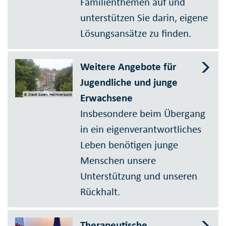
Familienthemen auf und
unterstützen Sie darin, eigene
Lösungsansätze zu finden.
Weitere Angebote für
Jugendliche und junge
Erwachsene
© Stadt Essen, Heimverbund
Insbesondere beim Übergang
in ein eigenverantwortliches
Leben benötigen junge
Menschen unsere
Unterstützung und unseren
Rückhalt.
Therapeutische