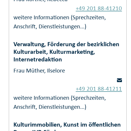
+49 201 88-41210
weitere Informationen (Sprechzeiten,
Anschrift, Dienstleistungen...)
Verwaltung, Förderung der bezirklichen
Kulturarbeit, Kulturmarketing,
Internetredaktion
Frau Müther, Ilselore
+49 201 88-41211
weitere Informationen (Sprechzeiten,
Anschrift, Dienstleistungen...)
Kulturimmobilien, Kunst im öffentlichen