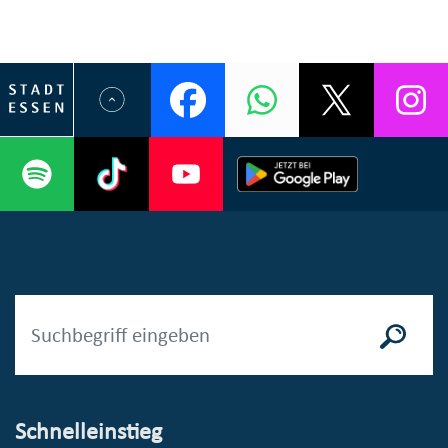
Schnelleinstieg