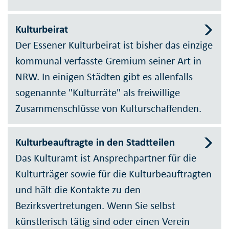
Kulturbeirat
Der Essener Kulturbeirat ist bisher das einzige
kommunal verfasste Gremium seiner Art in
NRW. In einigen Städten gibt es allenfalls
sogenannte "Kulturräte" als freiwillige
Zusammenschlüsse von Kulturschaffenden.
Kulturbeauftragte in den Stadtteilen
Das Kulturamt ist Ansprechpartner für die
Kulturträger sowie für die Kulturbeauftragten
und hält die Kontakte zu den
Bezirksvertretungen. Wenn Sie selbst
künstlerisch tätig sind oder einen Verein