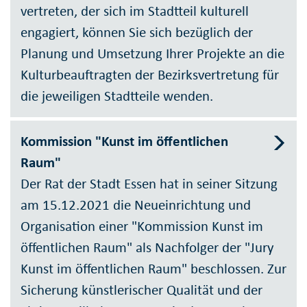
vertreten, der sich im Stadtteil kulturell
engagiert, können Sie sich bezüglich der
Planung und Umsetzung Ihrer Projekte an die
Kulturbeauftragten der Bezirksvertretung für
die jeweiligen Stadtteile wenden.
Kommission "Kunst im öffentlichen
Raum"
Der Rat der Stadt Essen hat in seiner Sitzung
am 15.12.2021 die Neueinrichtung und
Organisation einer "Kommission Kunst im
öffentlichen Raum" als Nachfolger der "Jury
Kunst im öffentlichen Raum" beschlossen. Zur
Sicherung künstlerischer Qualität und der