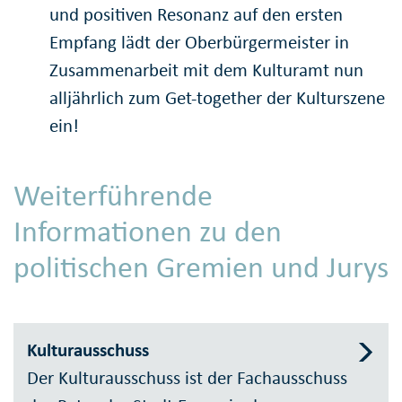
und positiven Resonanz auf den ersten
Empfang lädt der Oberbürgermeister in
Zusammenarbeit mit dem Kulturamt nun
alljährlich zum Get-together der Kulturszene
ein!
Weiterführende
Informationen zu den
politischen Gremien und Jurys
Kulturausschuss
Der Kulturausschuss ist der Fachausschuss