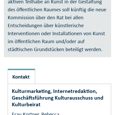
aktiven Teilhabe an Kunst in der Gestaltung
des öffentlichen Raumes soll künftig die neue
Kommission über den Rat bei allen
Entscheidungen über künstlerische
Interventionen oder Installationen von Kunst
im öffentlichen Raum und/oder auf
städtischen Grundstücken beteiligt werden.
Kontakt
Kulturmarketing, Internetredaktion,
Geschäftsführung Kulturausschuss und
Kulturbeirat
Frau Kortner, Rebecca