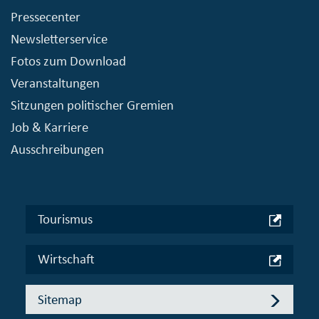
Pressecenter
Newsletterservice
Fotos zum Download
Veranstaltungen
Sitzungen politischer Gremien
Job & Karriere
Ausschreibungen
Tourismus
Wirtschaft
Sitemap