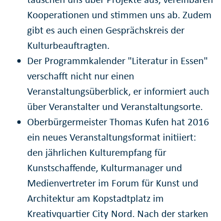
Kooperationen und stimmen uns ab. Zudem
gibt es auch einen Gesprächskreis der
Kulturbeauftragten.
Der Programmkalender "Literatur in Essen"
verschafft nicht nur einen
Veranstaltungsüberblick, er informiert auch
über Veranstalter und Veranstaltungsorte.
Oberbürgermeister Thomas Kufen hat 2016
ein neues Veranstaltungsformat initiiert:
den jährlichen Kulturempfang für
Kunstschaffende, Kulturmanager und
Medienvertreter im Forum für Kunst und
Architektur am Kopstadtplatz im
Kreativquartier City Nord. Nach der starken