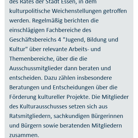
des Rates der Stadt Essen, in dem
kulturpolitische Weichenstellungen getroffen
werden. Regelmäßig berichten die
einschlägigen Fachbereiche des
Geschäftsbereichs 4 "Jugend, Bildung und
Kultur" über relevante Arbeits- und
Themenbereiche, über die die
Ausschussmitglieder dann beraten und
entscheiden. Dazu zählen insbesondere
Beratungen und Entscheidungen über die
Förderung kultureller Projekte. Die Mitglieder
des Kulturausschusses setzen sich aus
Ratsmitgliedern, sachkundigen Bürgerinnen
und Bürgern sowie beratenden Mitgliedern
zusammen.