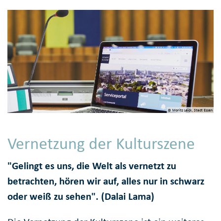
© Moritz Leick, Stadt Essen
Vernetzung der Kulturszene
"Gelingt es uns, die Welt als vernetzt zu
betrachten, hören wir auf, alles nur in schwarz
oder weiß zu sehen". (Dalai Lama)