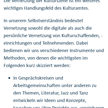
Die Vernetzung der Kulturszene ist ein weiteres
wichtiges Handlungsfeld des Kulturamtes.
In unserem Selbstverständnis bedeutet
Vernetzung sowohl die digitale als auch die
persönliche Vernetzung von Kulturschaffenden, -
einrichtungen und Teilnehmenden. Dabei
bedienen wir uns verschiedener Instrumente und
Methoden, von denen die wichtigsten im
Folgenden kurz skizziert werden:
In Gesprächskreisen und
Arbeitsgemeinschaften unter anderen zu
den Themen, Literatur, Jazz und Tanz
entwickeln wir Ideen und Konzepte,
tauschen uns über Projekte aus, vereinbaren