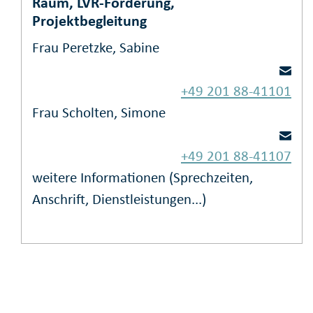
Raum, LVR-Förderung,
Projektbegleitung
Frau Peretzke, Sabine
+49 201 88-41101
Frau Scholten, Simone
+49 201 88-41107
weitere Informationen (Sprechzeiten,
Anschrift, Dienstleistungen...)