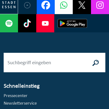
Schnelleinstieg
Pressecenter
Newsletterservice