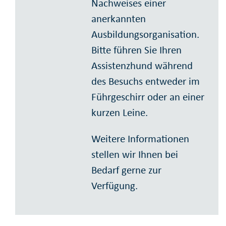
Nachweises einer
anerkannten
Ausbildungsorganisation.
Bitte führen Sie Ihren
Assistenzhund während
des Besuchs entweder im
Führgeschirr oder an einer
kurzen Leine.
Weitere Informationen
stellen wir Ihnen bei
Bedarf gerne zur
Verfügung.