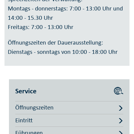
Montags - donnerstags: 7:00 - 13:00 Uhr und
14:00 - 15.30 Uhr
Freitags: 7:00 - 13:00 Uhr
Öffnungszeiten der Dauerausstellung:
Dienstags - sonntags von 10:00 - 18:00 Uhr
Service
Öffnungszeiten
Eintritt
Führungen