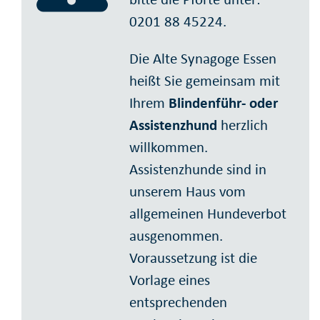
0201 88 45224.
Die Alte Synagoge Essen
heißt Sie gemeinsam mit
Ihrem
Blindenführ- oder
Assistenzhund
herzlich
willkommen.
Assistenzhunde sind in
unserem Haus vom
allgemeinen Hundeverbot
ausgenommen.
Voraussetzung ist die
Vorlage eines
entsprechenden