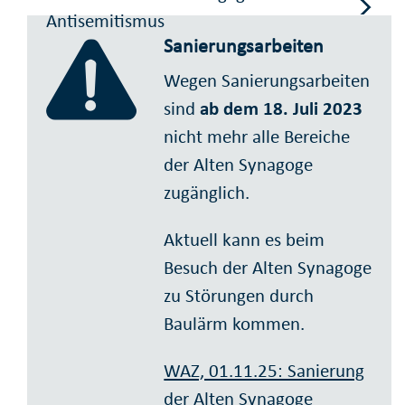
Antisemitismus
Sanierungsarbeiten
Wegen Sanierungsarbeiten
sind
ab dem 18. Juli 2023
nicht mehr alle Bereiche
der Alten Synagoge
zugänglich.
Aktuell kann es beim
Besuch der Alten Synagoge
zu Störungen durch
Baulärm kommen.
WAZ, 01.11.25: Sanierung
der Alten Synagoge