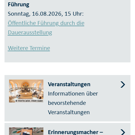
Führung
Sonntag, 16.08.2026, 15 Uhr:
Öffentliche Führung durch die
Dauerausstellung
Weitere Termine
Veranstaltungen
Informationen über
bevorstehende
© Moritz Leick, Stadt Essen
Veranstaltungen
Erinnerungsmacher –