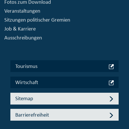
Fotos zum Download
Veranstaltungen
Sitzungen politischer Gremien
Job & Karriere
Ausschreibungen
Tourismus
Wirtschaft
Sitemap
Barrierefreiheit