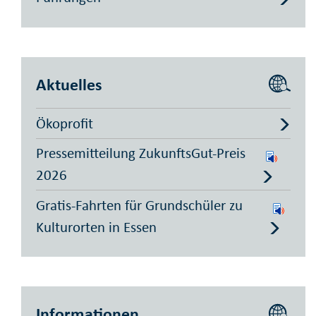
Aktuelles
Ökoprofit
Pressemitteilung ZukunftsGut-Preis
2026
Gratis-Fahrten für Grundschüler zu
Kulturorten in Essen
Informationen