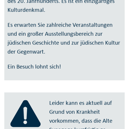
des 20. Jahrhunderts. Es ist ein einzigartiges
Kulturdenkmal.
Es erwarten Sie zahlreiche Veranstaltungen
und ein großer Ausstellungsbereich zur
jüdischen Geschichte und zur jüdischen Kultur
der Gegenwart.
Ein Besuch lohnt sich!
Leider kann es aktuell auf
Grund von Krank­heit
vorkommen, dass die Alte