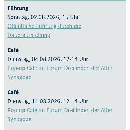
Führung
Sonntag, 02.08.2026, 15 Uhr:
Öffentliche Führung durch die
Dauerausstellung
Café
Dienstag, 04.08.2026, 12-14 Uhr:
Pop-up Café im Forum Dreilinden der Alten
Synagoge
Café
Dienstag, 11.08.2026, 12-14 Uhr:
Pop-up Café im Forum Dreilinden der Alten
Synagoge