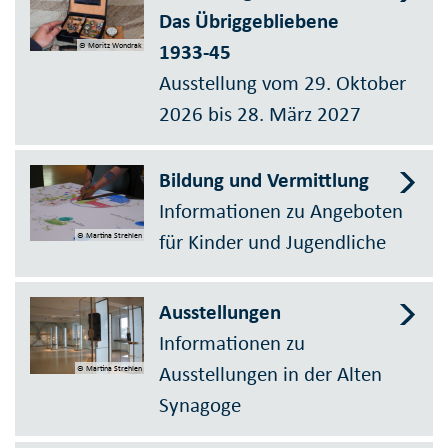
Das Übriggebliebene
1933-45
© Moritz Wondrak
Ausstellung vom 29. Oktober
2026 bis 28. März 2027
Bildung und Vermittlung
Informationen zu Angeboten
für Kinder und Jugendliche
© Martina Strehlen
Ausstellungen
Informationen zu
Ausstellungen in der Alten
© Martina Strehlen
Synagoge