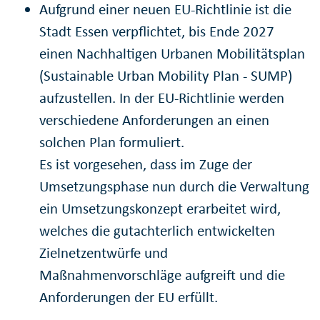
Aufgrund einer neuen EU-Richtlinie ist die
Stadt Essen verpflichtet, bis Ende 2027
einen Nachhaltigen Urbanen Mobilitätsplan
(Sustainable Urban Mobility Plan - SUMP)
aufzustellen. In der EU-Richtlinie werden
verschiedene Anforderungen an einen
solchen Plan formuliert.
Es ist vorgesehen, dass im Zuge der
Umsetzungsphase nun durch die Verwaltung
ein Umsetzungskonzept erarbeitet wird,
welches die gutachterlich entwickelten
Zielnetzentwürfe und
Maßnahmenvorschläge aufgreift und die
Anforderungen der EU erfüllt.