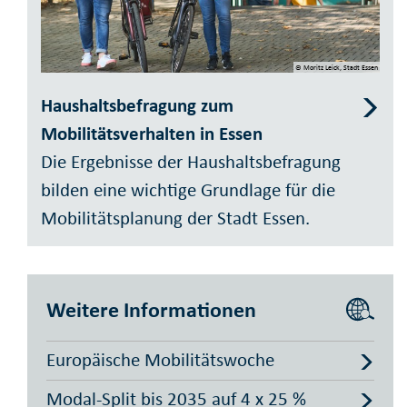
© Moritz Leick, Stadt Essen
Haushaltsbefragung zum
Mobilitätsverhalten in Essen
Die Ergebnisse der Haushaltsbefragung
bilden eine wichtige Grundlage für die
Mobilitätsplanung der Stadt Essen.
Weitere Informationen
Europäische Mobilitätswoche
Modal-Split bis 2035 auf 4 x 25 %