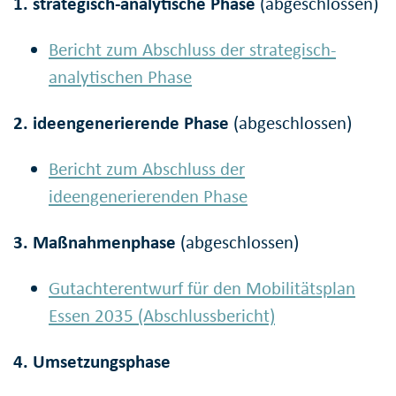
1. strategisch-analytische Phase
(abgeschlossen)
Bericht zum Abschluss der strategisch-
analytischen Phase
2. ideengenerierende Phase
(abgeschlossen)
Bericht zum Abschluss der
ideengenerierenden Phase
3. Maßnahmenphase
(abgeschlossen)
Gutachterentwurf für den Mobilitätsplan
Essen 2035 (Abschlussbericht)
4. Umsetzungsphase