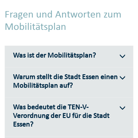
Fragen und Antworten zum
Mobilitätsplan
Was ist der Mobilitätsplan?
Warum stellt die Stadt Essen einen
Mobilitätsplan auf?
Was bedeutet die TEN-V-
Verordnung der EU für die Stadt
Essen?