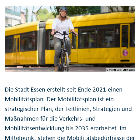
© Moritz Leick, Stadt Essen
Die Stadt Essen erstellt seit Ende 2021 einen
Mobilitätsplan. Der Mobilitätsplan ist ein
strategischer Plan, der Leitlinien, Strategien und
Maßnahmen für die Verkehrs- und
Mobilitätsentwicklung bis 2035 erarbeitet. Im
Mittelpunkt stehen die Mobilitätsbedürfnisse der