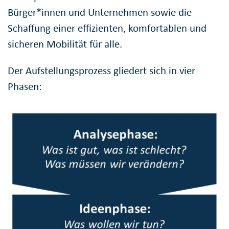
Bürger*innen und Unternehmen sowie die
Schaffung einer effizienten, komfortablen und
sicheren Mobilität für alle.
Der Aufstellungsprozess gliedert sich in vier
Phasen: