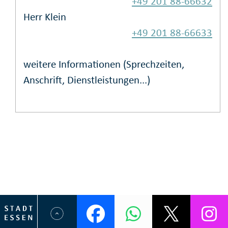
+49 201 88-66632
Herr Klein
+49 201 88-66633
weitere Informationen (Sprechzeiten,
Anschrift, Dienstleistungen...)