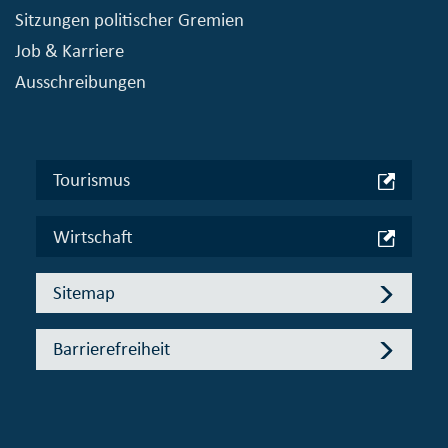
Sitzungen politischer Gremien
Job & Karriere
Ausschreibungen
Tourismus
Wirtschaft
Sitemap
Barrierefreiheit