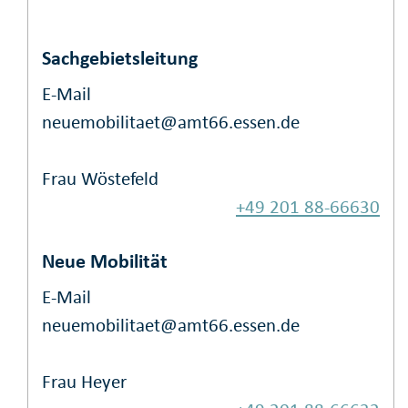
Sachgebietsleitung
E-Mail
neuemobilitaet@amt66.essen.de
Frau Wöstefeld
+49 201 88-66630
Neue Mobilität
E-Mail
neuemobilitaet@amt66.essen.de
Frau Heyer