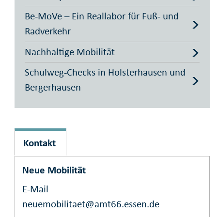
Be-MoVe – Ein Reallabor für Fuß- und
Radverkehr
Nachhaltige Mobilität
Schulweg-Checks in Holsterhausen und
Bergerhausen
Kontakt
Neue Mobilität
E-Mail
neuemobilitaet@amt66.essen.de