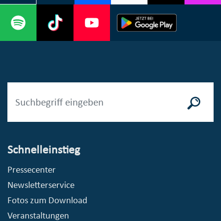
Schnelleinstieg
Pressecenter
Newsletterservice
Fotos zum Download
Veranstaltungen