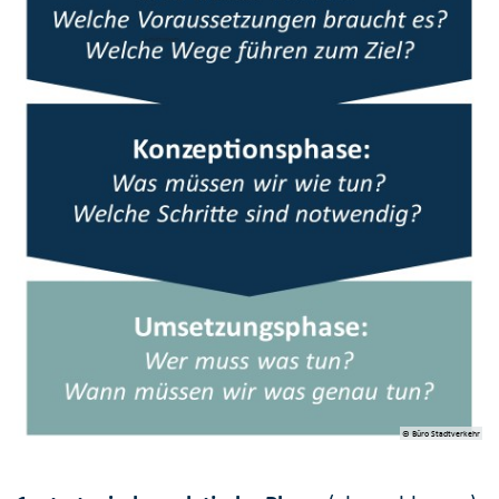
© Büro Stadtverkehr