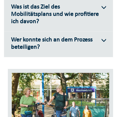
Was ist das Ziel des
Mobilitätsplans und wie profitiere
ich davon?
Wer konnte sich an dem Prozess
beteiligen?