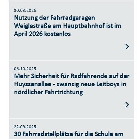
30.03.2026
Nutzung der Fahrradgaragen
Weiglestraße am Hauptbahnhof ist im
April 2026 kostenlos
06.10.2025
Mehr Sicherheit für Radfahrende auf der
Huyssenallee - zwanzig neue Leitboys in
nördlicher Fahrtrichtung
22.09.2025
30 Fahrradstellplätze für die Schule am