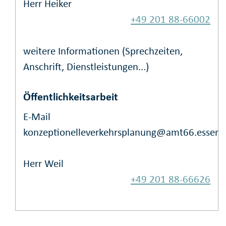
Herr Heiker
+49 201 88-66002
weitere Informationen (Sprechzeiten,
Anschrift, Dienstleistungen...)
Öffentlichkeitsarbeit
E-Mail
konzeptionelleverkehrsplanung@amt66.essen.
Herr Weil
+49 201 88-66626