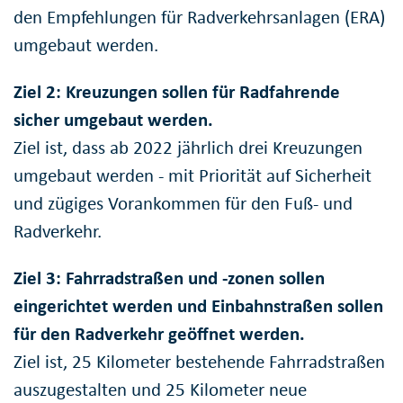
den Empfehlungen für Radverkehrsanlagen (ERA)
umgebaut werden.
Ziel 2: Kreuzungen sollen für Radfahrende
sicher umgebaut werden.
Ziel ist, dass ab 2022 jährlich drei Kreuzungen
umgebaut werden - mit Priorität auf Sicherheit
und zügiges Vorankommen für den Fuß- und
Radverkehr.
Ziel 3: Fahrradstraßen und -zonen sollen
eingerichtet werden und Einbahnstraßen sollen
für den Radverkehr geöffnet werden.
Ziel ist, 25 Kilometer bestehende Fahrradstraßen
auszugestalten und 25 Kilometer neue