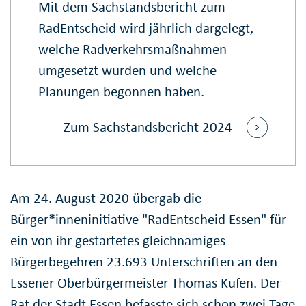
Mit dem Sachstandsbericht zum
RadEntscheid wird jährlich dargelegt,
welche Radverkehrsmaßnahmen
umgesetzt wurden und welche
Planungen begonnen haben.
Zum Sachstandsbericht 2024
Am 24. August 2020 übergab die
Bürger*inneninitiative "RadEntscheid Essen" für
ein von ihr gestartetes gleichnamiges
Bürgerbegehren 23.693 Unterschriften an den
Essener Oberbürgermeister Thomas Kufen. Der
Rat der Stadt Essen befasste sich schon zwei Tage