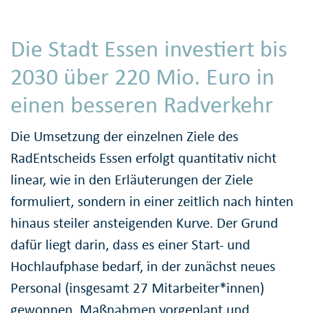
Die Stadt Essen investiert bis
2030 über 220 Mio. Euro in
einen besseren Radverkehr
Die Umsetzung der einzelnen Ziele des
RadEntscheids Essen erfolgt quantitativ nicht
linear, wie in den Erläuterungen der Ziele
formuliert, sondern in einer zeitlich nach hinten
hinaus steiler ansteigenden Kurve. Der Grund
dafür liegt darin, dass es einer Start- und
Hochlaufphase bedarf, in der zunächst neues
Personal (insgesamt 27 Mitarbeiter*innen)
gewonnen, Maßnahmen vorgeplant und