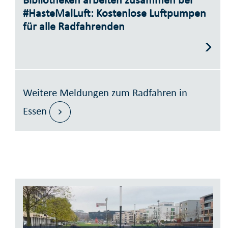
#HasteMalLuft: Kostenlose Luftpumpen
für alle Radfahrenden
Weitere Meldungen zum Radfahren in
Essen