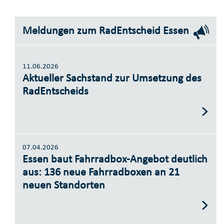
Meldungen zum RadEntscheid Essen
11.06.2026
Aktueller Sachstand zur Umsetzung des
RadEntscheids
07.04.2026
Essen baut Fahrradbox-Angebot deutlich
aus: 136 neue Fahrradboxen an 21
neuen Standorten