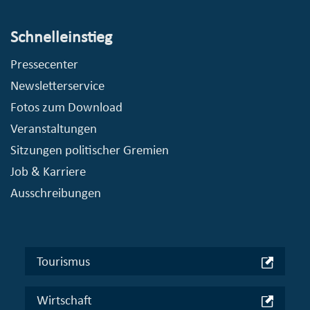
Schnelleinstieg
Pressecenter
Newsletterservice
Fotos zum Download
Veranstaltungen
Sitzungen politischer Gremien
Job & Karriere
Ausschreibungen
Tourismus
Wirtschaft