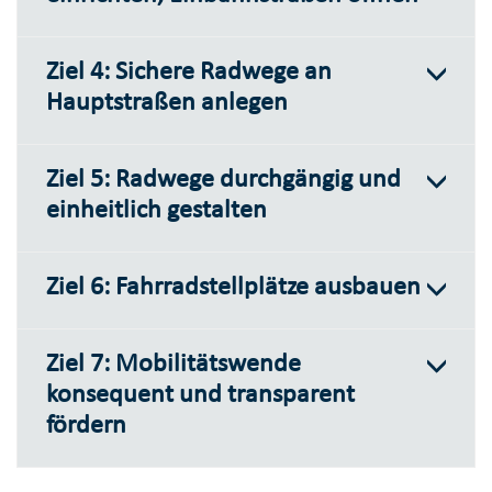
Ziel 4: Sichere Radwege an
Hauptstraßen anlegen
Ziel 5: Radwege durchgängig und
einheitlich gestalten
Ziel 6: Fahrradstellplätze ausbauen
Ziel 7: Mobilitätswende
konsequent und transparent
fördern