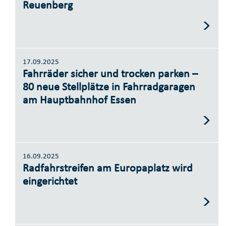
Reuenberg
17.09.2025
Fahrräder sicher und trocken parken –
80 neue Stellplätze in Fahrradgaragen
am Hauptbahnhof Essen
16.09.2025
Radfahrstreifen am Europaplatz wird
eingerichtet