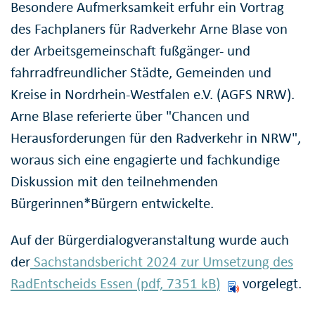
Besondere Aufmerksamkeit erfuhr ein Vortrag
des Fachplaners für Radverkehr Arne Blase von
der Arbeitsgemeinschaft fußgänger- und
fahrradfreundlicher Städte, Gemeinden und
Kreise in Nordrhein-Westfalen e.V. (AGFS NRW).
Arne Blase referierte über "Chancen und
Herausforderungen für den Radverkehr in NRW",
woraus sich eine engagierte und fachkundige
Diskussion mit den teilnehmenden
Bürgerinnen*Bürgern entwickelte.
Auf der Bürgerdialogveranstaltung wurde auch
der
Sachstandsbericht 2024 zur Umsetzung des
RadEntscheids Essen (pdf, 7351
kB
)
vorgelegt.