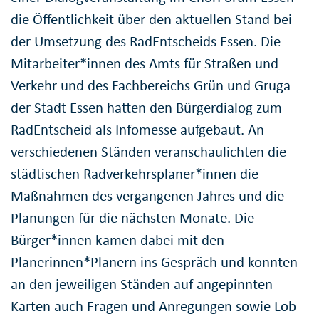
die Öffentlichkeit über den aktuellen Stand bei
der Umsetzung des RadEntscheids Essen. Die
Mitarbeiter*innen des Amts für Straßen und
Verkehr und des Fachbereichs Grün und Gruga
der Stadt Essen hatten den Bürgerdialog zum
RadEntscheid als Infomesse aufgebaut. An
verschiedenen Ständen veranschaulichten die
städtischen Radverkehrsplaner*innen die
Maßnahmen des vergangenen Jahres und die
Planungen für die nächsten Monate. Die
Bürger*innen kamen dabei mit den
Planerinnen*Planern ins Gespräch und konnten
an den jeweiligen Ständen auf angepinnten
Karten auch Fragen und Anregungen sowie Lob