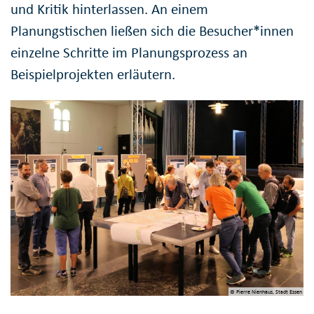
und Kritik hinterlassen. An einem
Planungstischen ließen sich die Besucher*innen
einzelne Schritte im Planungsprozess an
Beispielprojekten erläutern.
© Pierre Nienhaus, Stadt Essen