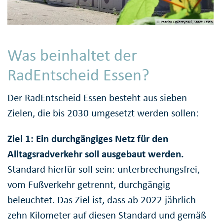
© Patrick Opierzynski, Stadt Essen
Was beinhaltet der
RadEntscheid Essen?
Der RadEntscheid Essen besteht aus sieben
Zielen, die bis 2030 umgesetzt werden sollen:
Ziel 1: Ein durchgängiges Netz für den
Alltagsradverkehr soll ausgebaut werden.
Standard hierfür soll sein: unterbrechungsfrei,
vom Fußverkehr getrennt, durchgängig
beleuchtet. Das Ziel ist, dass ab 2022 jährlich
zehn Kilometer auf diesen Standard und gemäß