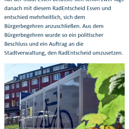
danach mit diesem RadEntscheid Essen und
entschied mehrheitlich, sich dem
Bürgerbegehren anzuschließen. Aus dem
Bürgerbegehren wurde so ein politischer
Beschluss und ein Auftrag an die
Stadtverwaltung, den RadEntscheid umzusetzen.