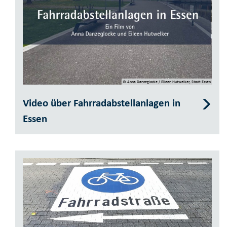
© Anna Danzeglocke / Eileen Hutwelker, Stadt Essen
Video über Fahrradabstellanlagen in
Essen