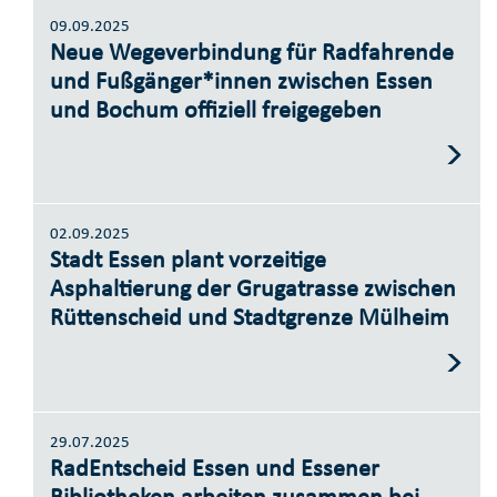
09.09.2025
Neue Wegeverbindung für Radfahrende
und Fußgänger*innen zwischen Essen
und Bochum offiziell freigegeben
02.09.2025
Stadt Essen plant vorzeitige
Asphaltierung der Grugatrasse zwischen
Rüttenscheid und Stadtgrenze Mülheim
29.07.2025
RadEntscheid Essen und Essener
Bibliotheken arbeiten zusammen bei