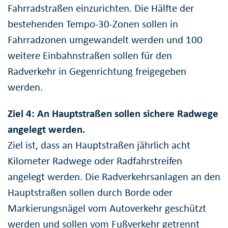
Fahrradstraßen einzurichten. Die Hälfte der
bestehenden Tempo-30-Zonen sollen in
Fahrradzonen umgewandelt werden und 100
weitere Einbahnstraßen sollen für den
Radverkehr in Gegenrichtung freigegeben
werden.
Ziel 4: An Hauptstraßen sollen sichere Radwege
angelegt werden.
Ziel ist, dass an Hauptstraßen jährlich acht
Kilometer Radwege oder Radfahrstreifen
angelegt werden. Die Radverkehrsanlagen an den
Hauptstraßen sollen durch Borde oder
Markierungsnägel vom Autoverkehr geschützt
werden und sollen vom Fußverkehr getrennt