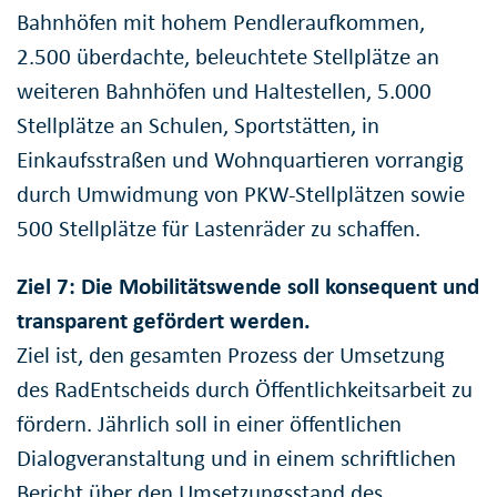
Bahnhöfen mit hohem Pendleraufkommen,
2.500 überdachte, beleuchtete Stellplätze an
weiteren Bahnhöfen und Haltestellen, 5.000
Stellplätze an Schulen, Sportstätten, in
Einkaufsstraßen und Wohnquartieren vorrangig
durch Umwidmung von PKW-Stellplätzen sowie
500 Stellplätze für Lastenräder zu schaffen.
Ziel 7: Die Mobilitätswende soll konsequent und
transparent gefördert werden.
Ziel ist, den gesamten Prozess der Umsetzung
des RadEntscheids durch Öffentlichkeitsarbeit zu
fördern. Jährlich soll in einer öffentlichen
Dialogveranstaltung und in einem schriftlichen
Bericht über den Umsetzungsstand des