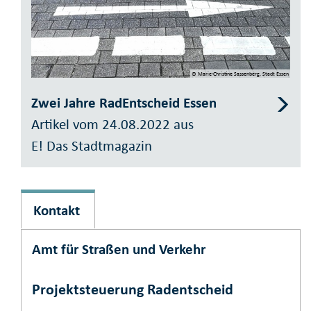
© Marie-Christine Sassenberg, Stadt Essen
Zwei Jahre RadEntscheid Essen
Artikel vom 24.08.2022 aus
E! Das Stadtmagazin
Kontakt
Amt für Straßen und Verkehr
Projektsteuerung Radentscheid