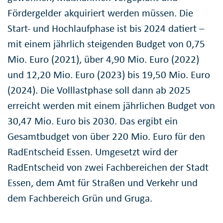
Fördergelder akquiriert werden müssen. Die
Start- und Hochlaufphase ist bis 2024 datiert –
mit einem jährlich steigenden Budget von 0,75
Mio. Euro (2021), über 4,90 Mio. Euro (2022)
und 12,20 Mio. Euro (2023) bis 19,50 Mio. Euro
(2024). Die Volllastphase soll dann ab 2025
erreicht werden mit einem jährlichen Budget von
30,47 Mio. Euro bis 2030. Das ergibt ein
Gesamtbudget von über 220 Mio. Euro für den
RadEntscheid Essen. Umgesetzt wird der
RadEntscheid von zwei Fachbereichen der Stadt
Essen, dem Amt für Straßen und Verkehr und
dem Fachbereich Grün und Gruga.