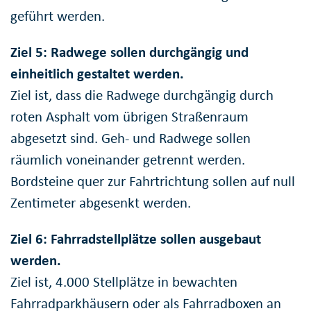
geführt werden.
Ziel 5: Radwege sollen durchgängig und
einheitlich gestaltet werden.
Ziel ist, dass die Radwege durchgängig durch
roten Asphalt vom übrigen Straßenraum
abgesetzt sind. Geh- und Radwege sollen
räumlich voneinander getrennt werden.
Bordsteine quer zur Fahrtrichtung sollen auf null
Zentimeter abgesenkt werden.
Ziel 6: Fahrradstellplätze sollen ausgebaut
werden.
Ziel ist, 4.000 Stellplätze in bewachten
Fahrradparkhäusern oder als Fahrradboxen an