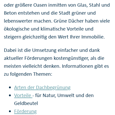
oder größere Oasen inmitten von Glas, Stahl und
Beton entstehen und die Stadt grüner und
lebenswerter machen. Grüne Dächer haben viele
ökologische und klimatische Vorteile und
steigern gleichzeitig den Wert Ihrer Immobilie.
Dabei ist die Umsetzung einfacher und dank
aktueller Förderungen kostengünstiger, als die
meisten vielleicht denken. Informationen gibt es
zu folgenden Themen:
Arten der Dachbegrünung
Vorteile
- für Natur, Umwelt und den
Geldbeutel
Förderung