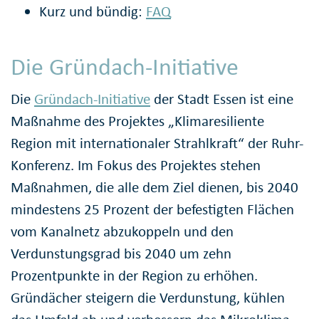
Kurz und bündig:
FAQ
Die Gründach-Initiative
Die
Gründach-Initiative
der Stadt Essen ist eine
Maßnahme des Projektes „Klimaresiliente
Region mit internationaler Strahlkraft“ der Ruhr-
Konferenz. Im Fokus des Projektes stehen
Maßnahmen, die alle dem Ziel dienen, bis 2040
mindestens 25 Prozent der befestigten Flächen
vom Kanalnetz abzukoppeln und den
Verdunstungsgrad bis 2040 um zehn
Prozentpunkte in der Region zu erhöhen.
Gründächer steigern die Verdunstung, kühlen