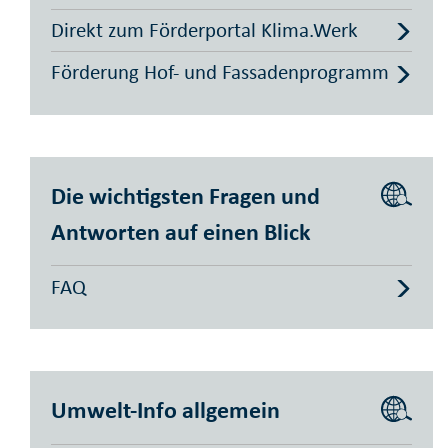
Direkt zum Förderportal Klima.Werk
Förderung Hof- und Fassadenprogramm
Die wichtigsten Fragen und
Antworten auf einen Blick
FAQ
Umwelt-Info allgemein