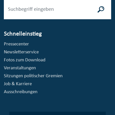
Schnelleinstieg
Pressecenter
Newsletterservice
Fotos zum Download
Veranstaltungen
Sitzungen politischer Gremien
Job & Karriere
Ausschreibungen