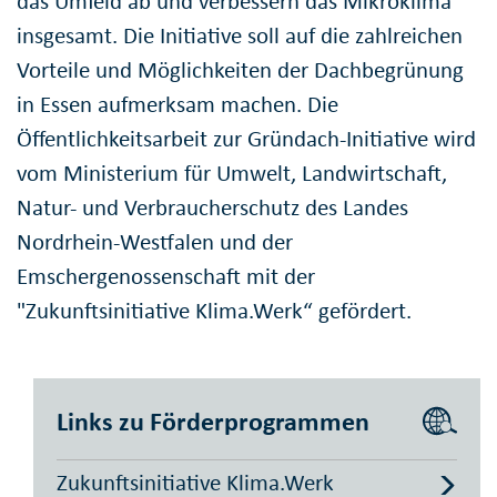
das Umfeld ab und verbessern das Mikroklima
insgesamt. Die Initiative soll auf die zahlreichen
Vorteile und Möglichkeiten der Dachbegrünung
in Essen aufmerksam machen. Die
Öffentlichkeitsarbeit zur Gründach-Initiative wird
vom Ministerium für Umwelt, Landwirtschaft,
Natur- und Verbraucherschutz des Landes
Nordrhein-Westfalen und der
Emschergenossenschaft mit der
"Zukunftsinitiative Klima.Werk“ gefördert.
Links zu Förderprogrammen
Zukunftsinitiative Klima.Werk