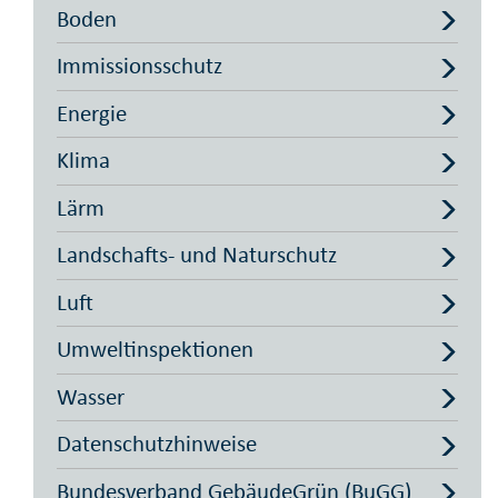
Boden
Immissionsschutz
Energie
Klima
Lärm
Landschafts- und Naturschutz
Luft
Umweltinspektionen
Wasser
Datenschutzhinweise
Bundesverband GebäudeGrün (BuGG)