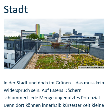
Stadt
© Bundesverband GebäudeGrün
In der Stadt und doch im Grünen – das muss kein
Widerspruch sein. Auf Essens Dächern
schlummert jede Menge ungenutztes Potenzial.
Denn dort können innerhalb kürzester Zeit kleine