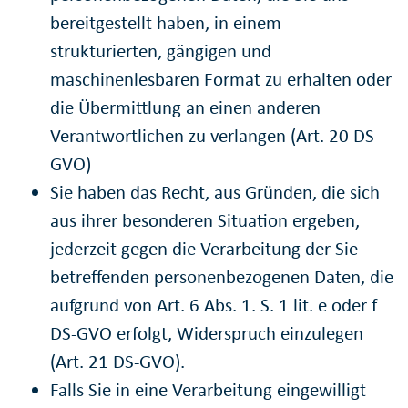
bereitgestellt haben, in einem
strukturierten, gängigen und
maschinenlesbaren Format zu erhalten oder
die Übermittlung an einen anderen
Verantwortlichen zu verlangen (Art. 20 DS-
GVO)
Sie haben das Recht, aus Gründen, die sich
aus ihrer besonderen Situation ergeben,
jederzeit gegen die Verarbeitung der Sie
betreffenden personenbezogenen Daten, die
aufgrund von Art. 6 Abs. 1. S. 1 lit. e oder f
DS-GVO erfolgt, Widerspruch einzulegen
(Art. 21 DS-GVO).
Falls Sie in eine Verarbeitung eingewilligt