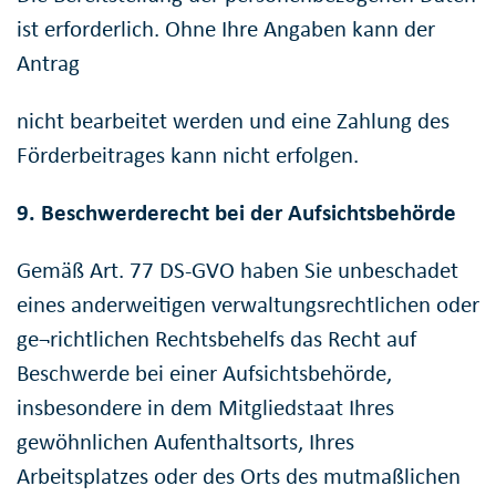
ist erforderlich. Ohne Ihre Angaben kann der
Antrag
nicht bearbeitet werden und eine Zahlung des
Förderbeitrages kann nicht erfolgen.
9. Beschwerderecht bei der Aufsichtsbehörde
Gemäß Art. 77 DS-GVO haben Sie unbeschadet
eines anderweitigen verwaltungsrechtlichen oder
ge¬richtlichen Rechtsbehelfs das Recht auf
Beschwerde bei einer Aufsichtsbehörde,
insbesondere in dem Mitgliedstaat Ihres
gewöhnlichen Aufenthaltsorts, Ihres
Arbeitsplatzes oder des Orts des mutmaßlichen