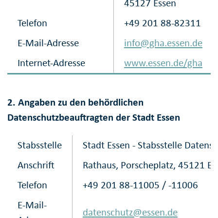
45127 Essen
Telefon
+49 201 88-82311
E-Mail-Adresse
info@gha.essen.de
Internet-Adresse
www.essen.de/gha
2. Angaben zu den behördlichen
Datenschutzbeauftragten der Stadt Essen
Stabsstelle
Stadt Essen - Stabsstelle Datens
Anschrift
Rathaus, Porscheplatz, 45121 Es
Telefon
+49 201 88-11005 / -11006
E-Mail-
datenschutz@essen.de