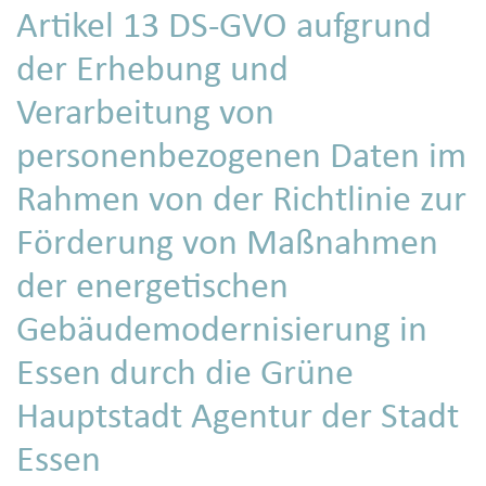
Artikel 13 DS-GVO aufgrund
der Erhebung und
Verarbeitung von
personenbezogenen Daten im
Rahmen von der Richtlinie zur
Förderung von Maßnahmen
der energetischen
Gebäudemodernisierung in
Essen durch die Grüne
Hauptstadt Agentur der Stadt
Essen