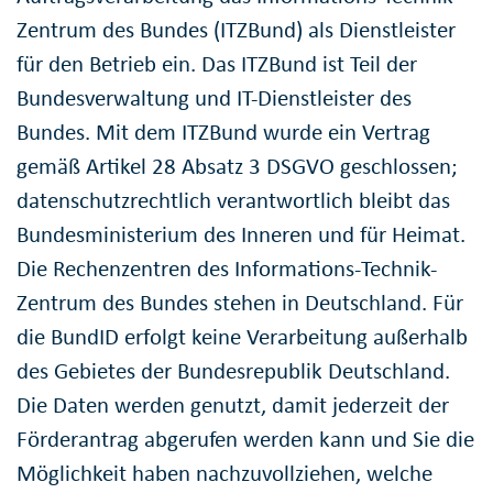
Zentrum des Bundes (ITZBund) als Dienstleister
für den Betrieb ein. Das ITZBund ist Teil der
Bundesverwaltung und IT-Dienstleister des
Bundes. Mit dem ITZBund wurde ein Vertrag
gemäß Artikel 28 Absatz 3 DSGVO geschlossen;
datenschutzrechtlich verantwortlich bleibt das
Bundesministerium des Inneren und für Heimat.
Die Rechenzentren des Informations-Technik-
Zentrum des Bundes stehen in Deutschland. Für
die BundID erfolgt keine Verarbeitung außerhalb
des Gebietes der Bundesrepublik Deutschland.
Die Daten werden genutzt, damit jederzeit der
Förderantrag abgerufen werden kann und Sie die
Möglichkeit haben nachzuvollziehen, welche