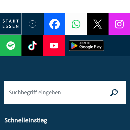
Schnelleinstieg