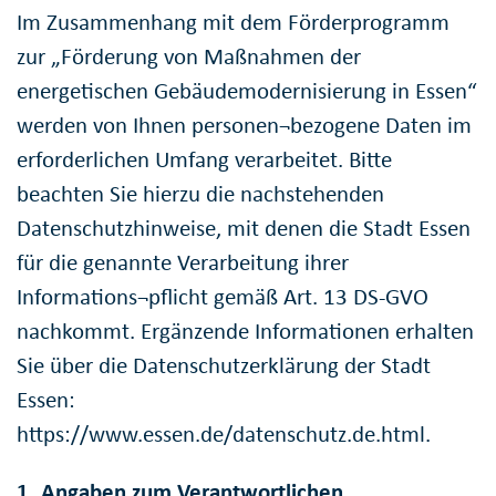
Im Zusammenhang mit dem Förderprogramm
zur „Förderung von Maßnahmen der
energetischen Gebäudemodernisierung in Essen“
werden von Ihnen personen¬bezogene Daten im
erforderlichen Umfang verarbeitet. Bitte
beachten Sie hierzu die nachstehenden
Datenschutzhinweise, mit denen die Stadt Essen
für die genannte Verarbeitung ihrer
Informations¬pflicht gemäß Art. 13 DS-GVO
nachkommt. Ergänzende Informationen erhalten
Sie über die Datenschutzerklärung der Stadt
Essen:
https://www.essen.de/datenschutz.de.html.
1. Angaben zum Verantwortlichen