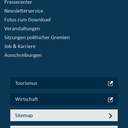
Pressecenter
Newsletterservice
Fotos zum Download
Veranstaltungen
Sitzungen politischer Gremien
Job & Karriere
Ausschreibungen
Tourismus
Wirtschaft
Sitemap