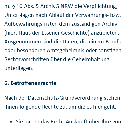
m. § 10 Abs. 5 ArchivG NRW die Verpflichtung,
Unter¬lagen nach Ablauf der Verwahrungs- bzw.
Aufbewahrungsfristen dem zuständigen Archiv
(hier: Haus der Essener Geschichte) anzubieten.
Ausgenommen sind die Daten, die einem Berufs-
oder besonderen Amtsgeheimnis oder sonstigen
Rechtsvorschriften über die Geheimhaltung
unterliegen.
6. Betroffenenrechte
Nach der Datenschutz-Grundverordnung stehen
Ihnen folgende Rechte zu, um die es hier geht:
Sie haben das Recht Auskunft über Ihre von