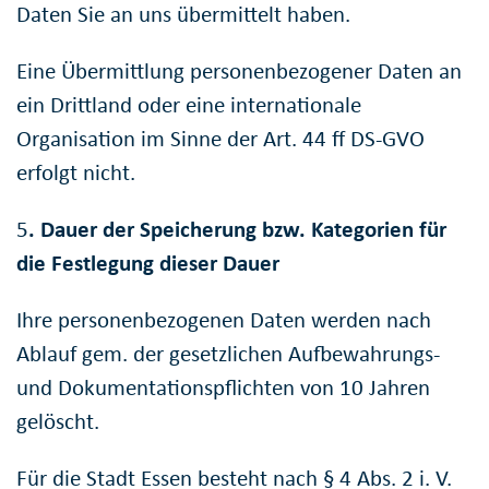
Daten Sie an uns übermittelt haben.
Eine Übermittlung personenbezogener Daten an
ein Drittland oder eine internationale
Organisation im Sinne der Art. 44 ff DS-GVO
erfolgt nicht.
5
. Dauer der Speicherung bzw. Kategorien für
die Festlegung dieser Dauer
Ihre personenbezogenen Daten werden nach
Ablauf gem. der gesetzlichen Aufbewahrungs-
und Dokumentationspflichten von 10 Jahren
gelöscht.
Für die Stadt Essen besteht nach § 4 Abs. 2 i. V.