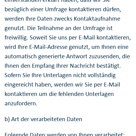
bezüglich einer Umfrage kontaktieren dürfen,
werden Ihre Daten zwecks Kontaktaufnahme
genutzt. Die Teilnahme an der Umfrage ist
freiwillig. Soweit Sie uns per E-Mail kontaktieren,
wird Ihre E-Mail-Adresse genutzt, um Ihnen eine
automatisch generierte Antwort zuzusenden, die
Ihnen den Empfang Ihrer Nachricht bestätigt.
Sofern Sie Ihre Unterlagen nicht vollständig
eingereicht haben, werden wir Sie per E-Mail
kontaktieren um die fehlenden Unterlagen
anzufordern.
b) Art der verarbeiteten Daten
Folgende Daten werden von Ihnen verarbeitet: