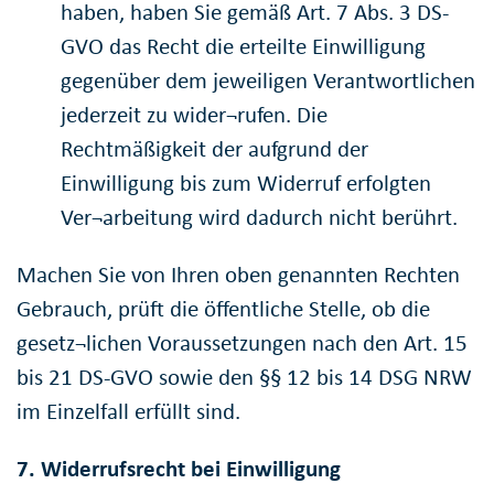
haben, haben Sie gemäß Art. 7 Abs. 3 DS-
GVO das Recht die erteilte Einwilligung
gegenüber dem jeweiligen Verantwortlichen
jederzeit zu wider¬rufen. Die
Rechtmäßigkeit der aufgrund der
Einwilligung bis zum Widerruf erfolgten
Ver¬arbeitung wird dadurch nicht berührt.
Machen Sie von Ihren oben genannten Rechten
Gebrauch, prüft die öffentliche Stelle, ob die
gesetz¬lichen Voraussetzungen nach den Art. 15
bis 21 DS-GVO sowie den §§ 12 bis 14 DSG NRW
im Einzelfall erfüllt sind.
7. Widerrufsrecht bei Einwilligung