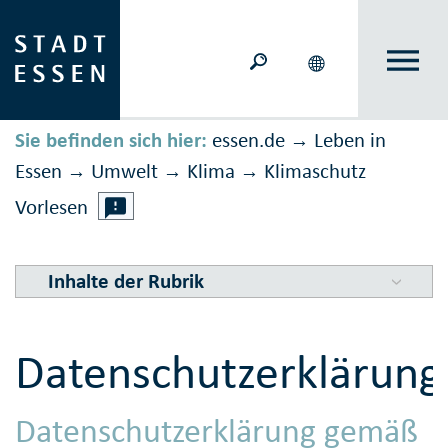
Sie befinden sich hier:
essen.de
Leben in
→
Essen
Umwelt
Klima
Klimaschutz
→
→
→
Vorlesen
Inhalte der Rubrik
Datenschutzerklärung
Datenschutzerklärung gemäß