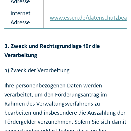
Adresse
Internet-
www.essen.de/datenschutzbeauf
Adresse
3. Zweck und Rechtsgrundlage für die
Verarbeitung
a) Zweck der Verarbeitung
Ihre personenbezogenen Daten werden
verarbeitet, um den Förderungsantrag im
Rahmen des Verwaltungsverfahrens zu
bearbeiten und insbesondere die Auszahlung der
Fördergelder vorzunehmen. Sofern Sie sich damit
einverstanden erklärt haben, dass wir Sie