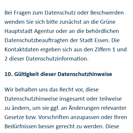
Bei Fragen zum Datenschutz oder Beschwerden
wenden Sie sich bitte zunächst an die Grüne
Hauptstadt Agentur oder an die behördlichen
Datenschutzbeauftragten der Stadt Essen. Die
Kontaktdaten ergeben sich aus den Ziffern 1 und
2 dieser Datenschutzinformation.
10. Gültigkeit dieser Datenschutzhinweise
Wir behalten uns das Recht vor, diese
Datenschutzhinweise insgesamt oder teilweise
zu ändern, um sie ggf. an Änderungen relevanter
Gesetze bzw. Vorschriften anzupassen oder Ihren
Bedürfnissen besser gerecht zu werden. Diese