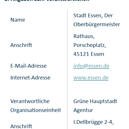
Stadt Essen, Der
Name
Oberbürgermeister
Rathaus,
Anschrift
Porscheplatz,
45121 Essen
E-Mail-Adresse
info@essen.de
Internet-Adresse
www.essen.de
Verantwortliche
Grüne Hauptstadt
Organisationseinheit
Agentur
I.Dellbrügge 2-4,
Anschrift