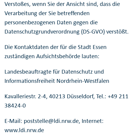
Verstoßes, wenn Sie der Ansicht sind, dass die
Verarbeitung der Sie betreffenden
personenbezogenen Daten gegen die
Datenschutzgrundverordnung (DS-GVO) verstößt.
Die Kontaktdaten der für die Stadt Essen
zuständigen Aufsichtsbehörde lauten:
Landesbeauftragte für Datenschutz und
Informationsfreiheit Nordrhein-Westfalen
Kavalleriestr. 2-4, 40213 Düsseldorf, Tel.: +49 211
38424-0
E-Mail: poststelle@ldi.nrw.de, Internet:
www.ldi.nrw.de