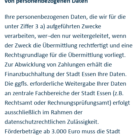
von personenbezogenen Daten
Ihre personenbezogenen Daten, die wir für die
unter Ziffer 3 a) aufgeführten Zwecke
verarbeiten, wer¬den nur weitergeleitet, wenn
der Zweck die Übermittlung rechtfertigt und eine
Rechtsgrundlage für die Übermittlung vorliegt.
Zur Abwicklung von Zahlungen erhält die
Finanzbuchhaltung der Stadt Essen Ihre Daten.
Die ggfls. erforderliche Weitergabe Ihrer Daten
an zentrale Fachbereiche der Stadt Essen (z.B.
Rechtsamt oder Rechnungsprüfungsamt) erfolgt
ausschließlich im Rahmen der
datenschutzrechtlichen Zulässigkeit.
Förderbeträge ab 3.000 Euro muss die Stadt