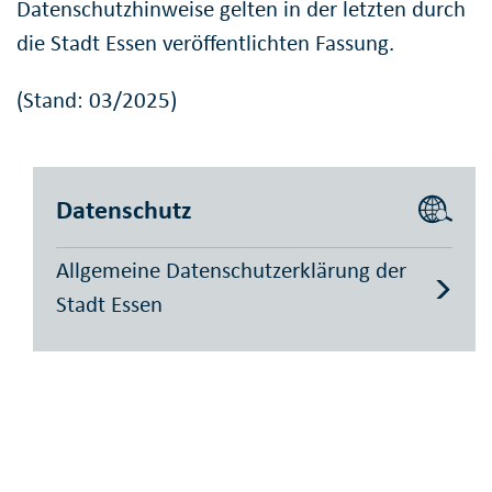
Datenschutzhinweise gelten in der letzten durch
die Stadt Essen veröffentlichten Fassung.
(Stand: 03/2025)
Datenschutz
Allgemeine Datenschutzerklärung der
Stadt Essen