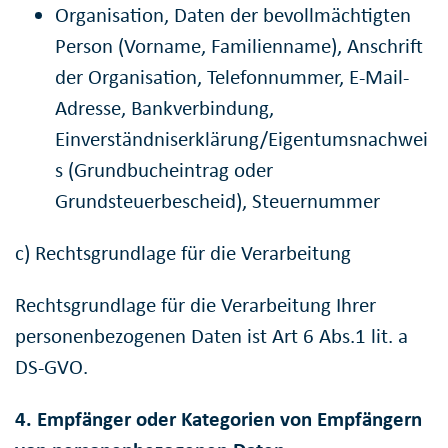
Organisation, Daten der bevollmächtigten
Person (Vorname, Familienname), Anschrift
der Organisation, Telefonnummer, E-Mail-
Adresse, Bankverbindung,
Einverständniserklärung/Eigentumsnachwei
s (Grundbucheintrag oder
Grundsteuerbescheid), Steuernummer
c) Rechtsgrundlage für die Verarbeitung
Rechtsgrundlage für die Verarbeitung Ihrer
personenbezogenen Daten ist Art 6 Abs.1 lit. a
DS-GVO.
4. Empfänger oder Kategorien von Empfängern