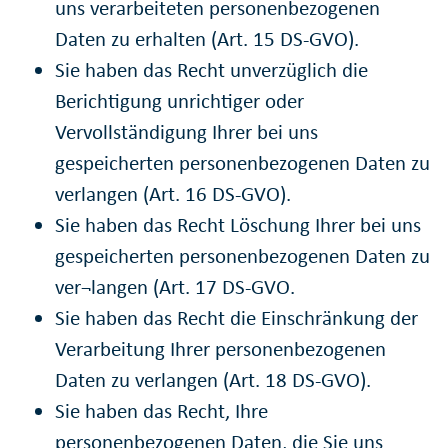
uns verarbeiteten personenbezogenen
Daten zu erhalten (Art. 15 DS-GVO).
Sie haben das Recht unverzüglich die
Berichtigung unrichtiger oder
Vervollständigung Ihrer bei uns
gespeicherten personenbezogenen Daten zu
verlangen (Art. 16 DS-GVO).
Sie haben das Recht Löschung Ihrer bei uns
gespeicherten personenbezogenen Daten zu
ver¬langen (Art. 17 DS-GVO.
Sie haben das Recht die Einschränkung der
Verarbeitung Ihrer personenbezogenen
Daten zu verlangen (Art. 18 DS-GVO).
Sie haben das Recht, Ihre
personenbezogenen Daten, die Sie uns