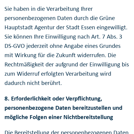
Sie haben in die Verarbeitung Ihrer
personenbezogenen Daten durch die Grüne
Hauptstadt Agentur der Stadt Essen eingewilligt.
Sie können Ihre Einwilligung nach Art. 7 Abs. 3
DS-GVO jederzeit ohne Angabe eines Grundes
mit Wirkung für die Zukunft widerrufen. Die
Rechtmäßigkeit der aufgrund der Einwilligung bis
zum Widerruf erfolgten Verarbeitung wird
dadurch nicht berührt.
8. Erforderlichkeit oder Verpflichtung,
personenbezogene Daten bereitzustellen und
mögliche Folgen einer Nichtbereitstellung
Die Bereitstellung der personenbezogenen Daten