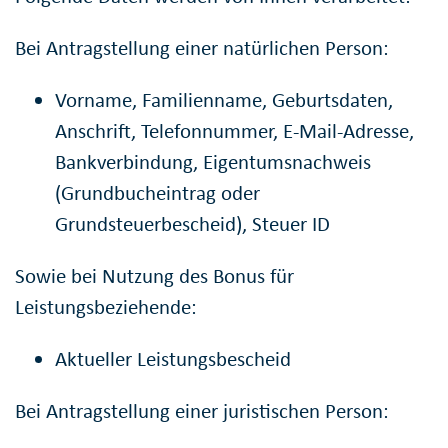
Bei Antragstellung einer natürlichen Person:
Vorname, Familienname, Geburtsdaten,
Anschrift, Telefonnummer, E-Mail-Adresse,
Bankverbindung, Eigentumsnachweis
(Grundbucheintrag oder
Grundsteuerbescheid), Steuer ID
Sowie bei Nutzung des Bonus für
Leistungsbeziehende:
Aktueller Leistungsbescheid
Bei Antragstellung einer juristischen Person: