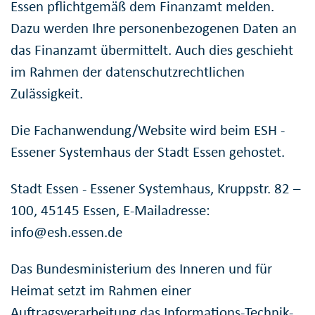
Essen pflichtgemäß dem Finanzamt melden.
Dazu werden Ihre personenbezogenen Daten an
das Finanzamt übermittelt. Auch dies geschieht
im Rahmen der datenschutzrechtlichen
Zulässigkeit.
Die Fachanwendung/Website wird beim ESH -
Essener Systemhaus der Stadt Essen gehostet.
Stadt Essen - Essener Systemhaus, Kruppstr. 82 –
100, 45145 Essen, E-Mailadresse:
info@esh.essen.de
Das Bundesministerium des Inneren und für
Heimat setzt im Rahmen einer
Auftragsverarbeitung das Informations-Technik-