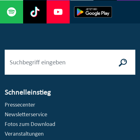
Schnelleinstieg
Pressecenter
Newsletterservice
Fotos zum Download
Veranstaltungen