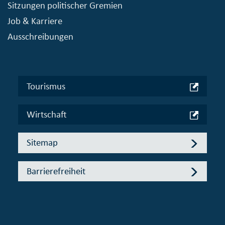
Sitzungen politischer Gremien
Job & Karriere
Ausschreibungen
Tourismus
Wirtschaft
Sitemap
Barrierefreiheit