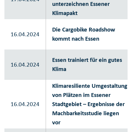
unterzeichnen Essener
Klimapakt
Die Cargobike Roadshow
16.04.2024
kommt nach Essen
Essen trainiert für ein gutes
16.04.2024
Klima
Klimaresiliente Umgestaltung
von Plätzen im Essener
16.04.2024
Stadtgebiet – Ergebnisse der
Machbarkeitsstudie liegen
vor