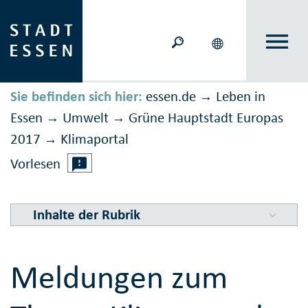
Sie befinden sich hier:
essen.de
Leben in
→
Essen
Umwelt
Grüne Hauptstadt Europas
→
→
2017
Klimaportal
→
Vorlesen
Inhalte der Rubrik
Meldungen zum