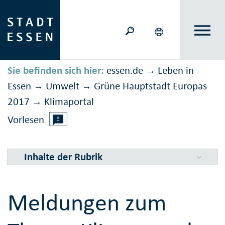
Sie befinden sich hier:
essen.de
Leben in
→
Essen
Umwelt
Grüne Hauptstadt Europas
→
→
2017
Klimaportal
→
Vorlesen
Inhalte der Rubrik
Meldungen zum