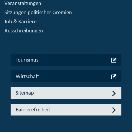
Veranstaltungen
Sitzungen politischer Gremien
Job & Karriere
Ausschreibungen
Tourismus
Wirtschaft
Sitemap
Barrierefreiheit