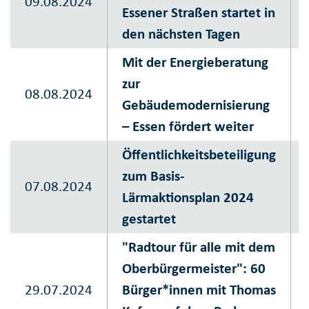
09.08.2024
Essener Straßen startet in
den nächsten Tagen
Mit der Energieberatung
zur
08.08.2024
Gebäudemodernisierung
– Essen fördert weiter
Öffentlichkeitsbeteiligung
zum Basis-
07.08.2024
Lärmaktionsplan 2024
gestartet
"Radtour für alle mit dem
Oberbürgermeister": 60
29.07.2024
Bürger*innen mit Thomas