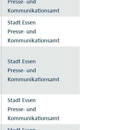
Presse- und
Kommunikationsamt
Stadt Essen
Presse- und
Kommunikationsamt
Stadt Essen
Presse- und
Kommunikationsamt
Stadt Essen
Presse- und
Kommunikationsamt