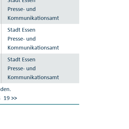
Stadt Essen
Presse- und
Kommunikationsamt
Stadt Essen
Presse- und
Kommunikationsamt
Stadt Essen
Presse- und
Kommunikationsamt
nden.
8
19
>>