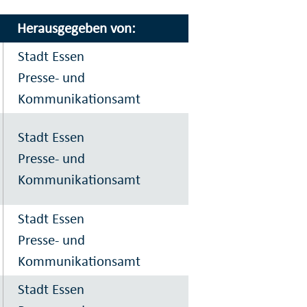
Herausgegeben von:
Stadt Essen
Presse- und
Kommunikationsamt
Stadt Essen
Presse- und
Kommunikationsamt
Stadt Essen
Presse- und
Kommunikationsamt
Stadt Essen