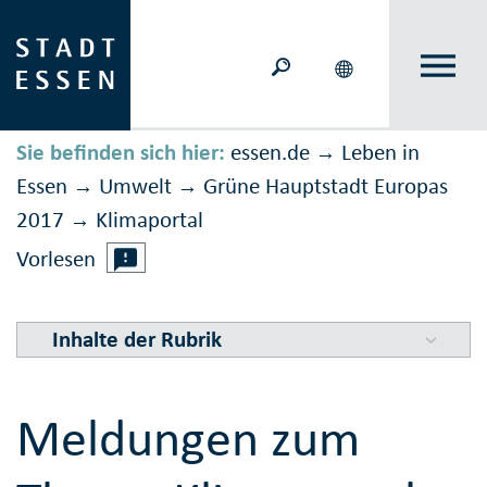
Sie befinden sich hier:
essen.de
Leben in
→
Essen
Umwelt
Grüne Hauptstadt Europas
→
→
2017
Klimaportal
→
Vorlesen
Inhalte der Rubrik
Meldungen zum