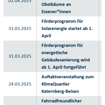
02.04.2025
Obstbäume an
Essener*innen
Förderprogramm für
31.03.2025
Solarenergie startet ab 1.
April
Förderprogramm für
energetische
31.03.2025
Gebäudesanierung wird
ab 1. April fortgeführt
Auftaktveranstaltung zum
24.03.2025
KlimaQuartier
Katernberg-Beisen
Fahrradfreundlicher