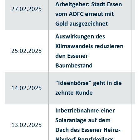
Arbeitgeber: Stadt Essen
27.02.2025
vom ADFC erneut mit
Gold ausgezeichnet
Auswirkungen des
Klimawandels reduzieren
25.02.2025
den Essener
Baumbestand
"Ideenbörse" geht in die
14.02.2025
zehnte Runde
Inbetriebnahme einer
Solaranlage auf dem
13.02.2025
Dach des Essener Heinz-
Nixdorf-Berufskollegs