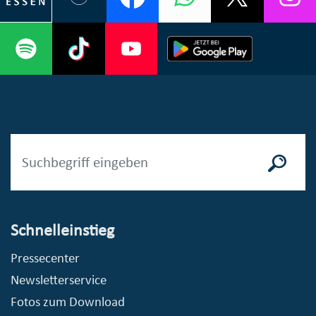
Schnelleinstieg
Pressecenter
Newsletterservice
Fotos zum Download