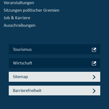
Veranstaltungen
Sitzungen politischer Gremien
Job & Karriere
Ausschreibungen
Tourismus
Wirtschaft
Sitemap
Barrierefreiheit