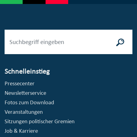
Schnelleinstieg
Pressecenter
Newsletterservice
Fotos zum Download
Veranstaltungen
Sitzungen politischer Gremien
Job & Karriere