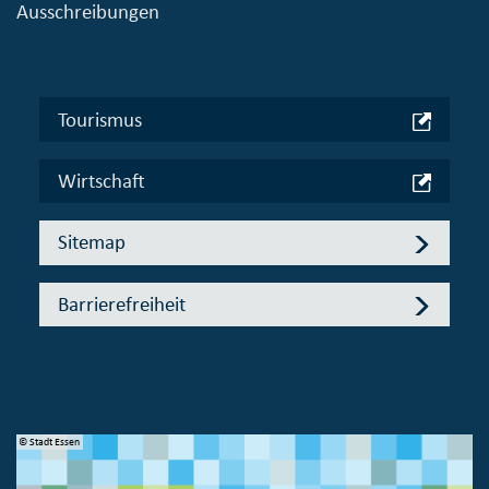
Ausschreibungen
Tourismus
Wirtschaft
Sitemap
Barrierefreiheit
© Stadt Essen
© 