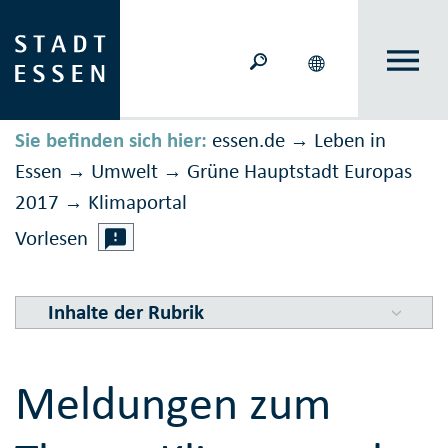
Sie befinden sich hier:
essen.de
Leben in
→
Essen
Umwelt
Grüne Hauptstadt Europas
→
→
2017
Klimaportal
→
Vorlesen
Inhalte der Rubrik
Meldungen zum