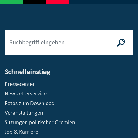
Schnelleinstieg
Pressecenter
Newsletterservice
Fotos zum Download
Veranstaltungen
Sitzungen politischer Gremien
Job & Karriere