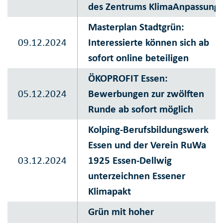
des Zentrums KlimaAnpassung
Masterplan Stadtgrün:
09.12.2024
Interessierte können sich ab
sofort online beteiligen
ÖKOPROFIT Essen:
05.12.2024
Bewerbungen zur zwölften
Runde ab sofort möglich
Kolping-Berufsbildungswerk
Essen und der Verein RuWa
03.12.2024
1925 Essen-Dellwig
unterzeichnen Essener
Klimapakt
Grün mit hoher